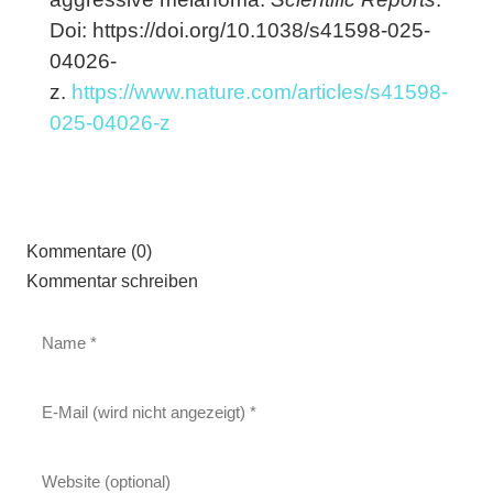
Doi: https://doi.org/10.1038/s41598-025-
04026-
z.
https://www.nature.com/articles/s41598-
025-04026-z
Kommentare (0)
Kommentar schreiben