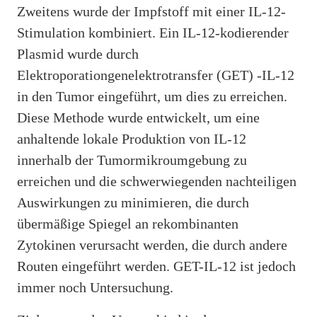
Zweitens wurde der Impfstoff mit einer IL-12-
Stimulation kombiniert. Ein IL-12-kodierender
Plasmid wurde durch
Elektroporationgenelektrotransfer (GET) -IL-12
in den Tumor eingeführt, um dies zu erreichen.
Diese Methode wurde entwickelt, um eine
anhaltende lokale Produktion von IL-12
innerhalb der Tumormikroumgebung zu
erreichen und die schwerwiegenden nachteiligen
Auswirkungen zu minimieren, die durch
übermäßige Spiegel an rekombinanten
Zytokinen verursacht werden, die durch andere
Routen eingeführt werden. GET-IL-12 ist jedoch
immer noch Untersuchung.