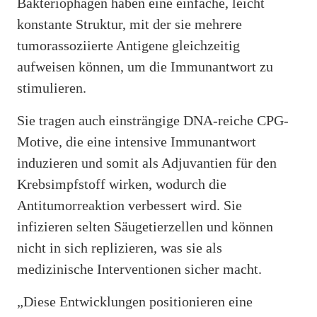
Bakteriophagen haben eine einfache, leicht
konstante Struktur, mit der sie mehrere
tumorassoziierte Antigene gleichzeitig
aufweisen können, um die Immunantwort zu
stimulieren.
Sie tragen auch einsträngige DNA-reiche CPG-
Motive, die eine intensive Immunantwort
induzieren und somit als Adjuvantien für den
Krebsimpfstoff wirken, wodurch die
Antitumorreaktion verbessert wird. Sie
infizieren selten Säugetierzellen und können
nicht in sich replizieren, was sie als
medizinische Interventionen sicher macht.
„Diese Entwicklungen positionieren eine