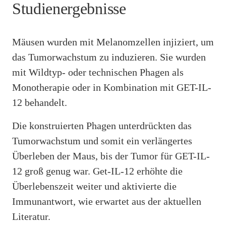
Studienergebnisse
Mäusen wurden mit Melanomzellen injiziert, um
das Tumorwachstum zu induzieren. Sie wurden
mit Wildtyp- oder technischen Phagen als
Monotherapie oder in Kombination mit GET-IL-
12 behandelt.
Die konstruierten Phagen unterdrückten das
Tumorwachstum und somit ein verlängertes
Überleben der Maus, bis der Tumor für GET-IL-
12 groß genug war. Get-IL-12 erhöhte die
Überlebenszeit weiter und aktivierte die
Immunantwort, wie erwartet aus der aktuellen
Literatur.