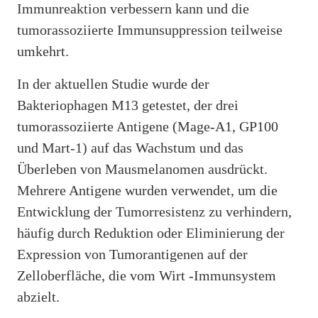
Immunreaktion verbessern kann und die
tumorassoziierte Immunsuppression teilweise
umkehrt.
In der aktuellen Studie wurde der
Bakteriophagen M13 getestet, der drei
tumorassoziierte Antigene (Mage-A1, GP100
und Mart-1) auf das Wachstum und das
Überleben von Mausmelanomen ausdrückt.
Mehrere Antigene wurden verwendet, um die
Entwicklung der Tumorresistenz zu verhindern,
häufig durch Reduktion oder Eliminierung der
Expression von Tumorantigenen auf der
Zelloberfläche, die vom Wirt -Immunsystem
abzielt.