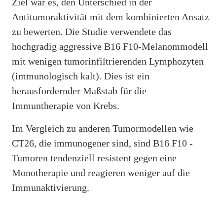
Ziel war es, den Unterschied in der
Antitumoraktivität mit dem kombinierten Ansatz
zu bewerten. Die Studie verwendete das
hochgradig aggressive B16 F10-Melanommodell
mit wenigen tumorinfiltrierenden Lymphozyten
(immunologisch kalt). Dies ist ein
herausfordernder Maßstab für die
Immuntherapie von Krebs.
Im Vergleich zu anderen Tumormodellen wie
CT26, die immunogener sind, sind B16 F10 -
Tumoren tendenziell resistent gegen eine
Monotherapie und reagieren weniger auf die
Immunaktivierung.