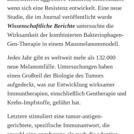
wenn sich eine Resistenz entwickelt. Eine neue
Studie, die im Journal veröffentlicht wurde
Wissenschaftliche Berichte
untersuchte die
Wirksamkeit der kombinierten Bakteriophagen-
Gen-Therapie in einem Mausmelanommodell.
Jedes Jahr gibt es weltweit mehr als 132.000
neue Melanomfälle. Untersuchungen haben
einen Großteil der Biologie des Tumors
aufgedeckt, was zur Entwicklung wirksamer
Immuntherapien, einschließlich Gentherapie und
Krebs-Impfstoffe, geführt hat.
Letztere stimuliert eine tumor-antigen-
gerichtete, spezifische Immunantwort, die
sowohl eine angeborene als auch die adaptive