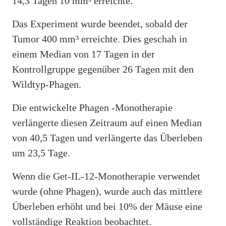
14,3 Tagen 10 mm³ erreichte.
Das Experiment wurde beendet, sobald der
Tumor 400 mm³ erreichte. Dies geschah in
einem Median von 17 Tagen in der
Kontrollgruppe gegenüber 26 Tagen mit den
Wildtyp-Phagen.
Die entwickelte Phagen -Monotherapie
verlängerte diesen Zeitraum auf einen Median
von 40,5 Tagen und verlängerte das Überleben
um 23,5 Tage.
Wenn die Get-IL-12-Monotherapie verwendet
wurde (ohne Phagen), wurde auch das mittlere
Überleben erhöht und bei 10% der Mäuse eine
vollständige Reaktion beobachtet.