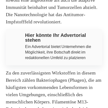
Immunität beinhaltet und Tumorzellen abzielt.
Die Nanotechnologie hat das Antitumor-
Impfstofffeld revolutioniert.
Hier könnte Ihr Advertorial
stehen
Ein Advertorial bietet Unternehmen die
Möglichkeit, ihre Botschaft direkt im
redaktionellen Umfeld zu platzieren
Zu den zuverlässigsten Wirkstoffen in diesem
Bereich zählen Bakteriophagen (Phagen), die am
häufigsten vorkommenden Lebensformen in
vielen Umgebungen, einschließlich des
menschlichen Körpers. Filamentöse M13-