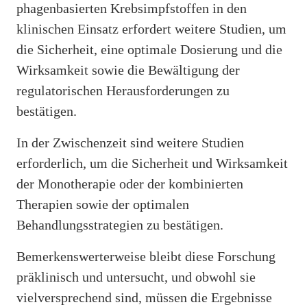
phagenbasierten Krebsimpfstoffen in den
klinischen Einsatz erfordert weitere Studien, um
die Sicherheit, eine optimale Dosierung und die
Wirksamkeit sowie die Bewältigung der
regulatorischen Herausforderungen zu
bestätigen.
In der Zwischenzeit sind weitere Studien
erforderlich, um die Sicherheit und Wirksamkeit
der Monotherapie oder der kombinierten
Therapien sowie der optimalen
Behandlungsstrategien zu bestätigen.
Bemerkenswerterweise bleibt diese Forschung
präklinisch und untersucht, und obwohl sie
vielversprechend sind, müssen die Ergebnisse