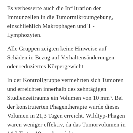
Es verbesserte auch die Infiltration der
Immunzellen in die Tumormikroumgebung,
einschließlich Makrophagen und T -
Lymphozyten.
Alle Gruppen zeigten keine Hinweise auf
Schäden in Bezug auf Verhaltensänderungen
oder reduziertes Körpergewicht.
In der Kontrollgruppe vermehrten sich Tumoren
und erreichten innerhalb des zehntägigen
Studienzeitraums ein Volumen von 10 mm³. Bei
der konstruierten Phagentherapie wurde dieses
Volumen in 21,3 Tagen erreicht. Wildtyp-Phagen
waren weniger effektiv, da das Tumorvolumen in