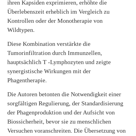
ihren Kapsiden exprimieren, erhöhte die
Überlebenszeit erheblich im Vergleich zu
Kontrollen oder der Monotherapie von
Wildtypen.
Diese Kombination verstärkte die
Tumorinfiltration durch Immunzellen,
hauptsächlich T -Lymphozyten und zeigte
synergistische Wirkungen mit der
Phagentherapie.
Die Autoren betonten die Notwendigkeit einer
sorgfältigen Regulierung, der Standardisierung
der Phagenproduktion und der Aufsicht von
Biossicherheit, bevor sie zu menschlichen
Versuchen voranschreiten. Die Übersetzung von