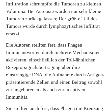
Infiltration schrumpfte die Tumoren zu kleinen
Volumina. Bei Autopsie wurden nur sehr kleine
Tumoren zurückgelassen; Der größte Teil des
Tumors wurde durch lymphozytisches Infiltrat
ersetzt.
Die Autoren stellten fest, dass Phagen
Immunantworten durch mehrere Mechanismen
aktivieren, einschließlich der Toll-ähnlichen
Rezeptorsignalübertragung über ihre
einsträngige DNA, die Aufnahme durch Antigen-
präsentierende Zellen und einen Beitrag sowohl
zur angeborenen als auch zur adaptiven
Immunität.
Sie stellten auch fest, dass Phagen die Kreuzung