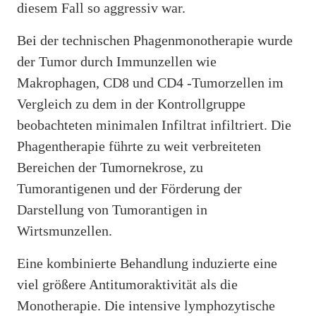
diesem Fall so aggressiv war.
Bei der technischen Phagenmonotherapie wurde
der Tumor durch Immunzellen wie
Makrophagen, CD8 und CD4 -Tumorzellen im
Vergleich zu dem in der Kontrollgruppe
beobachteten minimalen Infiltrat infiltriert. Die
Phagentherapie führte zu weit verbreiteten
Bereichen der Tumornekrose, zu
Tumorantigenen und der Förderung der
Darstellung von Tumorantigen in
Wirtsmunzellen.
Eine kombinierte Behandlung induzierte eine
viel größere Antitumoraktivität als die
Monotherapie. Die intensive lymphozytische