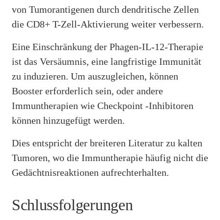
von Tumorantigenen durch dendritische Zellen
die CD8+ T-Zell-Aktivierung weiter verbessern.
Eine Einschränkung der Phagen-IL-12-Therapie
ist das Versäumnis, eine langfristige Immunität
zu induzieren. Um auszugleichen, können
Booster erforderlich sein, oder andere
Immuntherapien wie Checkpoint -Inhibitoren
können hinzugefügt werden.
Dies entspricht der breiteren Literatur zu kalten
Tumoren, wo die Immuntherapie häufig nicht die
Gedächtnisreaktionen aufrechterhalten.
Schlussfolgerungen