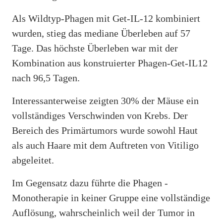
Als Wildtyp-Phagen mit Get-IL-12 kombiniert
wurden, stieg das mediane Überleben auf 57
Tage. Das höchste Überleben war mit der
Kombination aus konstruierter Phagen-Get-IL12
nach 96,5 Tagen.
Interessanterweise zeigten 30% der Mäuse ein
vollständiges Verschwinden von Krebs. Der
Bereich des Primärtumors wurde sowohl Haut
als auch Haare mit dem Auftreten von Vitiligo
abgeleitet.
Im Gegensatz dazu führte die Phagen -
Monotherapie in keiner Gruppe eine vollständige
Auflösung, wahrscheinlich weil der Tumor in