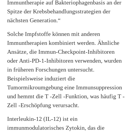
Immuntherapie auf Bakteriophagenbasis an der
Spitze der Krebsbehandlungsstrategien der
nächsten Generation.“
Solche Impfstoffe können mit anderen
Immuntherapien kombiniert werden. Ähnliche
Ansätze, die Immun-Checkpoint-Inhibitoren
oder Anti-PD-1-Inhibitoren verwenden, wurden
in früheren Forschungen untersucht.
Beispielsweise induziert die
Tumormikroumgebung eine Immunsuppression
und hemmt die T -Zell -Funktion, was häufig T -
Zell -Erschöpfung verursacht.
Interleukin-12 (IL-12) ist ein
immunmodulatorisches Zytokin, das die