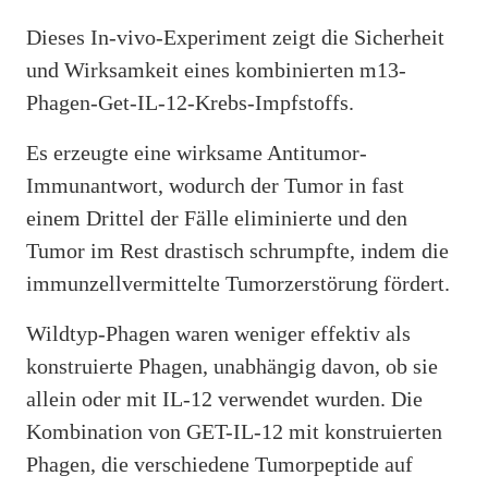
Dieses In-vivo-Experiment zeigt die Sicherheit
und Wirksamkeit eines kombinierten m13-
Phagen-Get-IL-12-Krebs-Impfstoffs.
Es erzeugte eine wirksame Antitumor-
Immunantwort, wodurch der Tumor in fast
einem Drittel der Fälle eliminierte und den
Tumor im Rest drastisch schrumpfte, indem die
immunzellvermittelte Tumorzerstörung fördert.
Wildtyp-Phagen waren weniger effektiv als
konstruierte Phagen, unabhängig davon, ob sie
allein oder mit IL-12 verwendet wurden. Die
Kombination von GET-IL-12 mit konstruierten
Phagen, die verschiedene Tumorpeptide auf