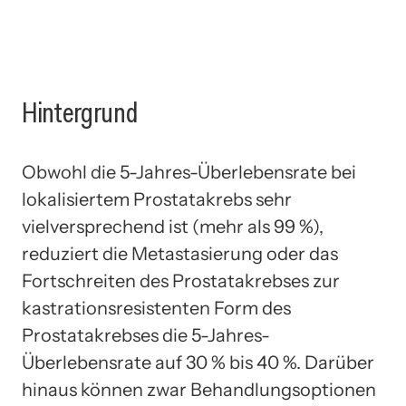
Hintergrund
Obwohl die 5-Jahres-Überlebensrate bei
lokalisiertem Prostatakrebs sehr
vielversprechend ist (mehr als 99 %),
reduziert die Metastasierung oder das
Fortschreiten des Prostatakrebses zur
kastrationsresistenten Form des
Prostatakrebses die 5-Jahres-
Überlebensrate auf 30 % bis 40 %. Darüber
hinaus können zwar Behandlungsoptionen