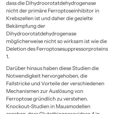
dass die Dihydroorotatdehydrogenase
nicht der primäre Ferroptoseinhibitor in
Krebszellen ist und daher die gezielte
Bekämpfung der
Dihydroorotatdehydrogenase
möglicherweise nicht so wirksam ist wie die
Deletion des Ferroptosesuppressorproteins
1.
Darüber hinaus haben diese Studien die
Notwendigkeit hervorgehoben, die
Fallstricke und Vorteile der verschiedenen
Mechanismen zur Auslösung von
Ferroptose gründlich zu verstehen.
Knockout-Studien in Mausmodellen
ergaben, dass Glutathionperoxidase 4 in