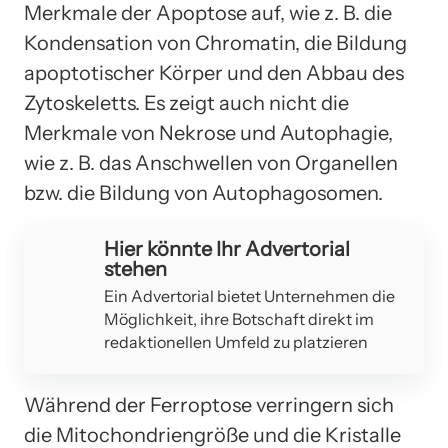
Merkmale der Apoptose auf, wie z. B. die
Kondensation von Chromatin, die Bildung
apoptotischer Körper und den Abbau des
Zytoskeletts. Es zeigt auch nicht die
Merkmale von Nekrose und Autophagie,
wie z. B. das Anschwellen von Organellen
bzw. die Bildung von Autophagosomen.
Hier könnte Ihr Advertorial
stehen
Ein Advertorial bietet Unternehmen die
Möglichkeit, ihre Botschaft direkt im
redaktionellen Umfeld zu platzieren
Während der Ferroptose verringern sich
die Mitochondriengröße und die Kristalle