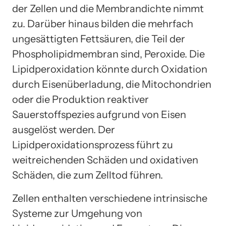
der Zellen und die Membrandichte nimmt
zu. Darüber hinaus bilden die mehrfach
ungesättigten Fettsäuren, die Teil der
Phospholipidmembran sind, Peroxide. Die
Lipidperoxidation könnte durch Oxidation
durch Eisenüberladung, die Mitochondrien
oder die Produktion reaktiver
Sauerstoffspezies aufgrund von Eisen
ausgelöst werden. Der
Lipidperoxidationsprozess führt zu
weitreichenden Schäden und oxidativen
Schäden, die zum Zelltod führen.
Zellen enthalten verschiedene intrinsische
Systeme zur Umgehung von