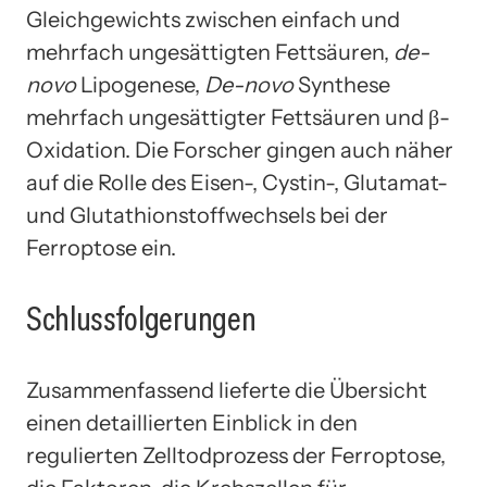
Gleichgewichts zwischen einfach und
mehrfach ungesättigten Fettsäuren,
de-
novo
Lipogenese,
De-novo
Synthese
mehrfach ungesättigter Fettsäuren und β-
Oxidation. Die Forscher gingen auch näher
auf die Rolle des Eisen-, Cystin-, Glutamat-
und Glutathionstoffwechsels bei der
Ferroptose ein.
Schlussfolgerungen
Zusammenfassend lieferte die Übersicht
einen detaillierten Einblick in den
regulierten Zelltodprozess der Ferroptose,