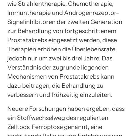
wie Strahlentherapie, Chemotherapie,
Immuntherapie und Androgenrezeptor-
Signalinhibitoren der zweiten Generation
zur Behandlung von fortgeschrittenem
Prostatakrebs eingesetzt werden, diese
Therapien erhöhen die Überlebensrate
jedoch nur um zwei bis drei Jahre. Das
Verständnis der zugrunde liegenden
Mechanismen von Prostatakrebs kann
dazu beitragen, die Behandlung zu
verbessern und frühzeitig einzuleiten.
Neuere Forschungen haben ergeben, dass
ein Stoffwechselweg des regulierten
Zelltods, Ferroptose genannt, eine
bedeutende Rolle bei der Entstehung von