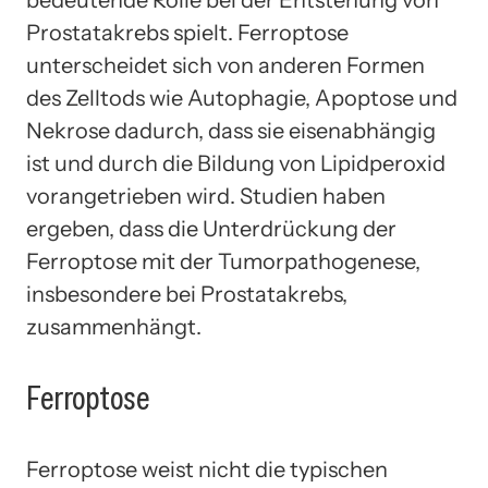
Prostatakrebs spielt. Ferroptose
unterscheidet sich von anderen Formen
des Zelltods wie Autophagie, Apoptose und
Nekrose dadurch, dass sie eisenabhängig
ist und durch die Bildung von Lipidperoxid
vorangetrieben wird. Studien haben
ergeben, dass die Unterdrückung der
Ferroptose mit der Tumorpathogenese,
insbesondere bei Prostatakrebs,
zusammenhängt.
Ferroptose
Ferroptose weist nicht die typischen