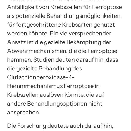
Anfälligkeit von Krebszellen für Ferroptose
als potenzielle Behandlungsmöglichkeiten
für fortgeschrittene Krebsarten genutzt
werden könnte. Ein vielversprechender
Ansatz ist die gezielte Bekämpfung der
Abwehrmechanismen, die die Ferroptose
hemmen. Studien deuten darauf hin, dass
die gezielte Behandlung des
Glutathionperoxidase-4-
Hemmmechanismus Ferroptose in
Krebszellen auslösen könnte, die auf
andere Behandlungsoptionen nicht
ansprechen.
Die Forschung deutete auch darauf hin,