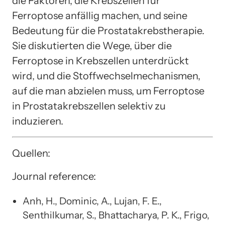
die Faktoren, die Krebszellen für
Ferroptose anfällig machen, und seine
Bedeutung für die Prostatakrebstherapie.
Sie diskutierten die Wege, über die
Ferroptose in Krebszellen unterdrückt
wird, und die Stoffwechselmechanismen,
auf die man abzielen muss, um Ferroptose
in Prostatakrebszellen selektiv zu
induzieren.
Quellen:
Journal reference:
Anh, H., Dominic, A., Lujan, F. E.,
Senthilkumar, S., Bhattacharya, P. K., Frigo,