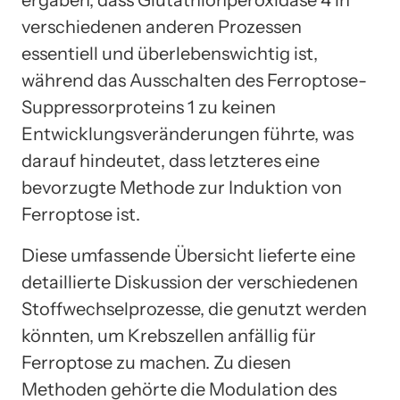
verschiedenen anderen Prozessen
essentiell und überlebenswichtig ist,
während das Ausschalten des Ferroptose-
Suppressorproteins 1 zu keinen
Entwicklungsveränderungen führte, was
darauf hindeutet, dass letzteres eine
bevorzugte Methode zur Induktion von
Ferroptose ist.
Diese umfassende Übersicht lieferte eine
detaillierte Diskussion der verschiedenen
Stoffwechselprozesse, die genutzt werden
könnten, um Krebszellen anfällig für
Ferroptose zu machen. Zu diesen
Methoden gehörte die Modulation des