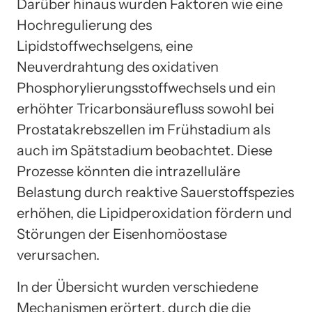
Darüber hinaus wurden Faktoren wie eine
Hochregulierung des
Lipidstoffwechselgens, eine
Neuverdrahtung des oxidativen
Phosphorylierungsstoffwechsels und ein
erhöhter Tricarbonsäurefluss sowohl bei
Prostatakrebszellen im Frühstadium als
auch im Spätstadium beobachtet. Diese
Prozesse könnten die intrazelluläre
Belastung durch reaktive Sauerstoffspezies
erhöhen, die Lipidperoxidation fördern und
Störungen der Eisenhomöostase
verursachen.
In der Übersicht wurden verschiedene
Mechanismen erörtert, durch die die