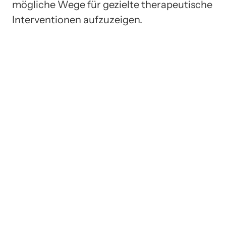
mögliche Wege für gezielte therapeutische
Interventionen aufzuzeigen.