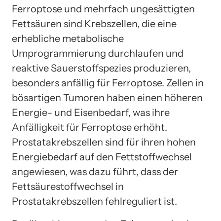
Ferroptose und mehrfach ungesättigten
Fettsäuren sind Krebszellen, die eine
erhebliche metabolische
Umprogrammierung durchlaufen und
reaktive Sauerstoffspezies produzieren,
besonders anfällig für Ferroptose. Zellen in
bösartigen Tumoren haben einen höheren
Energie- und Eisenbedarf, was ihre
Anfälligkeit für Ferroptose erhöht.
Prostatakrebszellen sind für ihren hohen
Energiebedarf auf den Fettstoffwechsel
angewiesen, was dazu führt, dass der
Fettsäurestoffwechsel in
Prostatakrebszellen fehlreguliert ist.