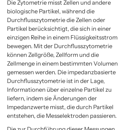
Die Zytometrie misst Zellen und andere
biologische Partikel, während die
Durchflusszytometrie die Zellen oder
Partikel berücksichtigt, die sich in einer
einzigen Reihe in einem Flüssigkeitsstrom
bewegen. Mit der Durchflusszytometrie
können Zellgröße, Zellform und die
Zellmenge in einem bestimmten Volumen
gemessen werden. Die impedanzbasierte
Durchflusszytometrie ist in der Lage,
Informationen über einzelne Partikel zu
liefern, indem sie Änderungen der
Impedanzwerte misst, die durch Partikel
entstehen, die Messelektroden passieren.
Die zur Durchführung dieser Messungen