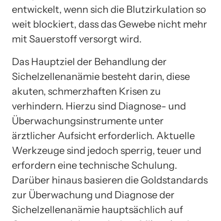
entwickelt, wenn sich die Blutzirkulation so
weit blockiert, dass das Gewebe nicht mehr
mit Sauerstoff versorgt wird.
Das Hauptziel der Behandlung der
Sichelzellenanämie besteht darin, diese
akuten, schmerzhaften Krisen zu
verhindern. Hierzu sind Diagnose- und
Überwachungsinstrumente unter
ärztlicher Aufsicht erforderlich. Aktuelle
Werkzeuge sind jedoch sperrig, teuer und
erfordern eine technische Schulung.
Darüber hinaus basieren die Goldstandards
zur Überwachung und Diagnose der
Sichelzellenanämie hauptsächlich auf