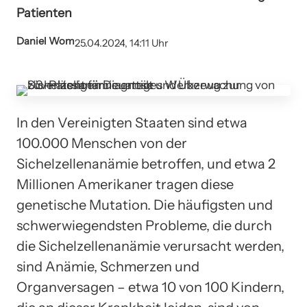
Patienten
Daniel Wom
25.04.2024, 14:11 Uhr
In den Vereinigten Staaten sind etwa
100.000 Menschen von der
Sichelzellenanämie betroffen, und etwa 2
Millionen Amerikaner tragen diese
genetische Mutation. Die häufigsten und
schwerwiegendsten Probleme, die durch
die Sichelzellenanämie verursacht werden,
sind Anämie, Schmerzen und
Organversagen – etwa 10 von 100 Kindern,