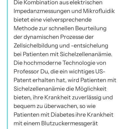
Die Kombination aus elektrischen
Impedanzmessungen und Mikrofluidik
bietet eine vielversprechende
Methode zur schnellen Beurteilung
der dynamischen Prozesse der
Zellsichelbildung und -entsichelung
bei Patienten mit Sichelzellenanämie.
Die hochmoderne Technologie von
Professor Du, die ein wichtiges US-
Patent erhalten hat, wird Patienten mit
Sichelzellenanämie die Möglichkeit
bieten, ihre Krankheit zuverlässig und
bequem zu überwachen, so wie
Patienten mit Diabetes ihre Krankheit
mit einem Blutzuckermessgerät