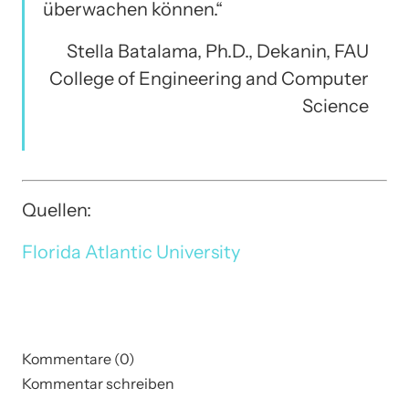
überwachen können.“
Stella Batalama, Ph.D., Dekanin, FAU
College of Engineering and Computer
Science
Quellen:
Florida Atlantic University
Kommentare (0)
Kommentar schreiben