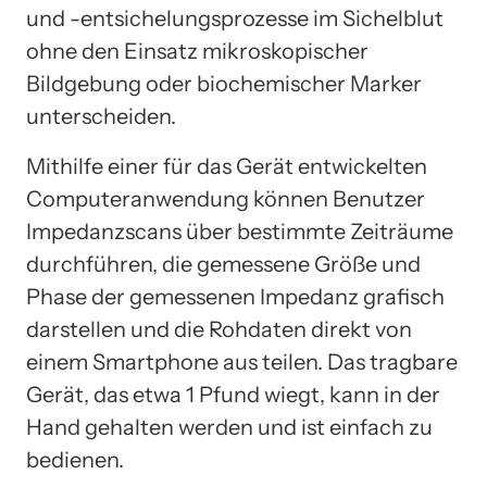
und -entsichelungsprozesse im Sichelblut
ohne den Einsatz mikroskopischer
Bildgebung oder biochemischer Marker
unterscheiden.
Mithilfe einer für das Gerät entwickelten
Computeranwendung können Benutzer
Impedanzscans über bestimmte Zeiträume
durchführen, die gemessene Größe und
Phase der gemessenen Impedanz grafisch
darstellen und die Rohdaten direkt von
einem Smartphone aus teilen. Das tragbare
Gerät, das etwa 1 Pfund wiegt, kann in der
Hand gehalten werden und ist einfach zu
bedienen.