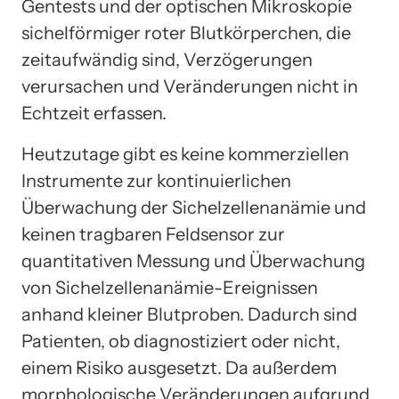
Gentests und der optischen Mikroskopie
sichelförmiger roter Blutkörperchen, die
zeitaufwändig sind, Verzögerungen
verursachen und Veränderungen nicht in
Echtzeit erfassen.
Heutzutage gibt es keine kommerziellen
Instrumente zur kontinuierlichen
Überwachung der Sichelzellenanämie und
keinen tragbaren Feldsensor zur
quantitativen Messung und Überwachung
von Sichelzellenanämie-Ereignissen
anhand kleiner Blutproben. Dadurch sind
Patienten, ob diagnostiziert oder nicht,
einem Risiko ausgesetzt. Da außerdem
morphologische Veränderungen aufgrund