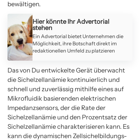
bewältigen.
Hier könnte Ihr Advertorial
stehen
Ein Advertorial bietet Unternehmen die
Möglichkeit, ihre Botschaft direkt im
redaktionellen Umfeld zu platzieren
Das von Du entwickelte Gerät überwacht
die Sichelzellanämie kontinuierlich und
schnell und zuverlässig mithilfe eines auf
Mikrofluidik basierenden elektrischen
Impedanzsensors, der die Rate der
Sichelzellanämie und den Prozentsatz der
Sichelzellanämie charakterisieren kann. Es
kann die dynamischen Zellsichelbildungs-