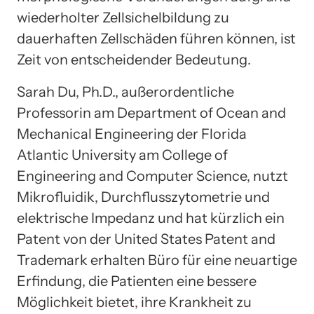
wiederholter Zellsichelbildung zu
dauerhaften Zellschäden führen können, ist
Zeit von entscheidender Bedeutung.
Sarah Du, Ph.D., außerordentliche
Professorin am Department of Ocean and
Mechanical Engineering der Florida
Atlantic University am College of
Engineering and Computer Science, nutzt
Mikrofluidik, Durchflusszytometrie und
elektrische Impedanz und hat kürzlich ein
Patent von der United States Patent and
Trademark erhalten Büro für eine neuartige
Erfindung, die Patienten eine bessere
Möglichkeit bietet, ihre Krankheit zu