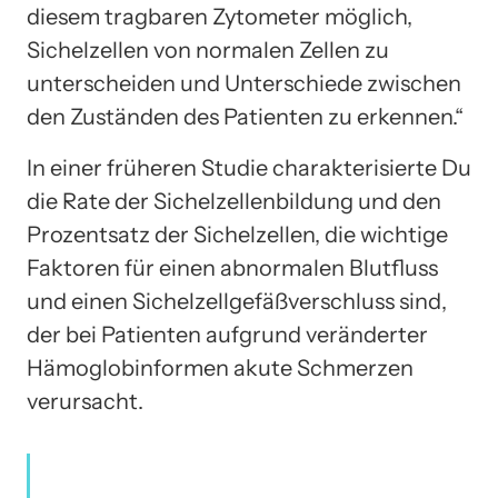
diesem tragbaren Zytometer möglich,
Sichelzellen von normalen Zellen zu
unterscheiden und Unterschiede zwischen
den Zuständen des Patienten zu erkennen.“
In einer früheren Studie charakterisierte Du
die Rate der Sichelzellenbildung und den
Prozentsatz der Sichelzellen, die wichtige
Faktoren für einen abnormalen Blutfluss
und einen Sichelzellgefäßverschluss sind,
der bei Patienten aufgrund veränderter
Hämoglobinformen akute Schmerzen
verursacht.