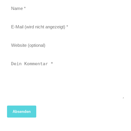
Absenden