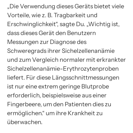
„Die Verwendung dieses Geräts bietet viele
Vorteile, wie z. B. Tragbarkeit und
Erschwinglichkeit“, sagte Du. „Wichtig ist,
dass dieses Gerät den Benutzern
Messungen zur Diagnose des
Schweregrads ihrer Sichelzellenanämie
und zum Vergleich normaler mit erkrankter
Sichelzellenanämie-Erythrozytenproben
liefert. Für diese Längsschnittmessungen
ist nur eine extrem geringe Blutprobe
erforderlich, beispielsweise aus einer
Fingerbeere, um den Patienten dies zu
ermöglichen.“ um ihre Krankheit zu
überwachen.