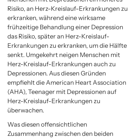
Risiko, an Herz-Kreislauf-Erkrankungen zu
erkranken, während eine wirksame
frühzeitige Behandlung einer Depression
das Risiko, später an Herz-Kreislauf-
Erkrankungen zu erkranken, um die Hälfte
senkt. Umgekehrt neigen Menschen mit
Herz-Kreislauf-Erkrankungen auch zu
Depressionen. Aus diesen Gründen
empfiehlt die American Heart Association
(AHA), Teenager mit Depressionen auf
Herz-Kreislauf-Erkrankungen zu
überwachen.
Was diesen offensichtlichen
Zusammenhang zwischen den beiden