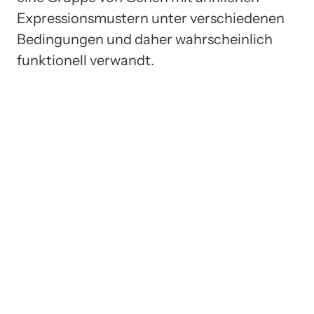
Expressionsmustern unter verschiedenen
Bedingungen und daher wahrscheinlich
funktionell verwandt.