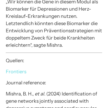
„Wir können die Gene in diesem Modul als
Biomarker für Depressionen und Herz-
Kreislauf-Erkrankungen nutzen.
Letztendlich könnten diese Biomarker die
Entwicklung von Präventionsstrategien mit
doppeltem Zweck für beide Krankheiten
erleichtern“, sagte Mishra.
Quellen:
Frontiers
Journal reference:
Mishra, B. H.,
et al.
(2024) Identification of
gene networks jointly associated with