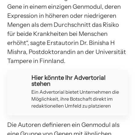
Gene in einem einzigen Genmodul, deren
Expression in höheren oder niedrigeren
Mengen als dem Durchschnitt das Risiko
für beide Krankheiten bei Menschen
erhöht“, sagte Erstautorin Dr. Binisha H
Mishra, Postdoktorandin an der Universität
Tampere in Finnland.
Hier könnte Ihr Advertorial
stehen
Ein Advertorial bietet Unternehmen die
Möglichkeit, ihre Botschaft direkt im
redaktionellen Umfeld zu platzieren
Die Autoren definieren ein Genmodul als
eine Gruppe von Genen mit ähnlichen