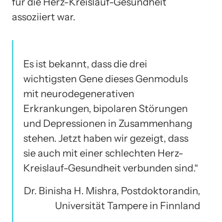
für die Herz-Kreislauf-Gesundheit
assoziiert war.
Es ist bekannt, dass die drei
wichtigsten Gene dieses Genmoduls
mit neurodegenerativen
Erkrankungen, bipolaren Störungen
und Depressionen in Zusammenhang
stehen. Jetzt haben wir gezeigt, dass
sie auch mit einer schlechten Herz-
Kreislauf-Gesundheit verbunden sind.“
Dr. Binisha H. Mishra, Postdoktorandin,
Universität Tampere in Finnland