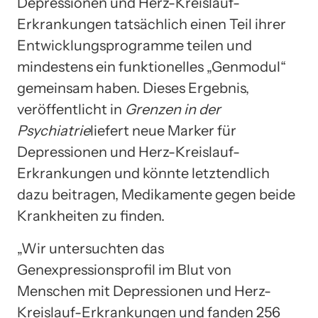
Depressionen und Herz-Kreislauf-
Erkrankungen tatsächlich einen Teil ihrer
Entwicklungsprogramme teilen und
mindestens ein funktionelles „Genmodul“
gemeinsam haben. Dieses Ergebnis,
veröffentlicht in
Grenzen in der
Psychiatrie
liefert neue Marker für
Depressionen und Herz-Kreislauf-
Erkrankungen und könnte letztendlich
dazu beitragen, Medikamente gegen beide
Krankheiten zu finden.
„Wir untersuchten das
Genexpressionsprofil im Blut von
Menschen mit Depressionen und Herz-
Kreislauf-Erkrankungen und fanden 256