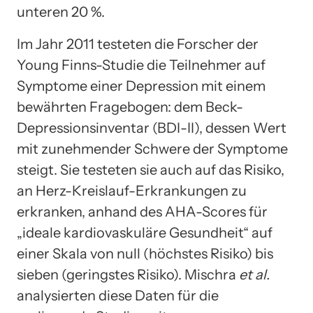
unteren 20 %.
Im Jahr 2011 testeten die Forscher der
Young Finns-Studie die Teilnehmer auf
Symptome einer Depression mit einem
bewährten Fragebogen: dem Beck-
Depressionsinventar (BDI-II), dessen Wert
mit zunehmender Schwere der Symptome
steigt. Sie testeten sie auch auf das Risiko,
an Herz-Kreislauf-Erkrankungen zu
erkranken, anhand des AHA-Scores für
„ideale kardiovaskuläre Gesundheit“ auf
einer Skala von null (höchstes Risiko) bis
sieben (geringstes Risiko). Mischra
et al.
analysierten diese Daten für die