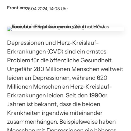
Frontiers
25.04.2024, 14:08 Uhr
Depressionen und Herz-Kreislauf-
Erkrankungen (CVD) sind ein ernstes
Problem für die öffentliche Gesundheit.
Ungefähr 280 Millionen Menschen weltweit
leiden an Depressionen, während 620
Millionen Menschen an Herz-Kreislauf-
Erkrankungen leiden. Seit den 1990er
Jahren ist bekannt, dass die beiden
Krankheiten irgendwie miteinander
zusammenhängen. Beispielsweise haben
Menschen mit Depressionen ein höheres