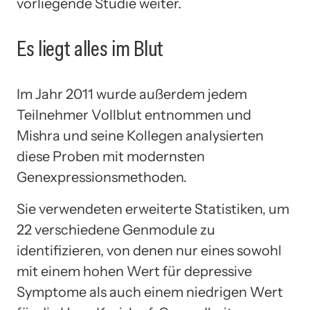
vorliegende Studie weiter.
Es liegt alles im Blut
Im Jahr 2011 wurde außerdem jedem
Teilnehmer Vollblut entnommen und
Mishra und seine Kollegen analysierten
diese Proben mit modernsten
Genexpressionsmethoden.
Sie verwendeten erweiterte Statistiken, um
22 verschiedene Genmodule zu
identifizieren, von denen nur eines sowohl
mit einem hohen Wert für depressive
Symptome als auch einem niedrigen Wert