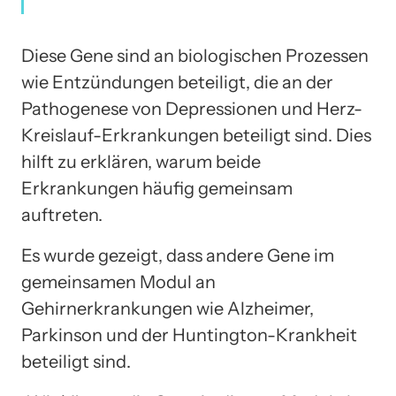
Diese Gene sind an biologischen Prozessen
wie Entzündungen beteiligt, die an der
Pathogenese von Depressionen und Herz-
Kreislauf-Erkrankungen beteiligt sind. Dies
hilft zu erklären, warum beide
Erkrankungen häufig gemeinsam
auftreten.
Es wurde gezeigt, dass andere Gene im
gemeinsamen Modul an
Gehirnerkrankungen wie Alzheimer,
Parkinson und der Huntington-Krankheit
beteiligt sind.