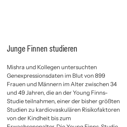
Junge Finnen studieren
Mishra und Kollegen untersuchten
Genexpressionsdaten im Blut von 899
Frauen und Männern im Alter zwischen 34
und 49 Jahren, die an der Young Finns-
Studie teilnahmen, einer der bisher größten
Studien zu kardiovaskulären Risikofaktoren
von der Kindheit bis zum
Erwachsenenalter. Die Young Finns-Studie