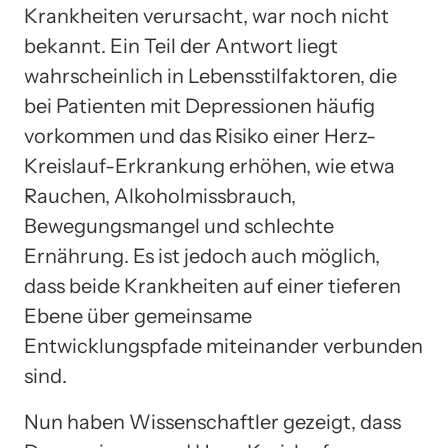
Krankheiten verursacht, war noch nicht
bekannt. Ein Teil der Antwort liegt
wahrscheinlich in Lebensstilfaktoren, die
bei Patienten mit Depressionen häufig
vorkommen und das Risiko einer Herz-
Kreislauf-Erkrankung erhöhen, wie etwa
Rauchen, Alkoholmissbrauch,
Bewegungsmangel und schlechte
Ernährung. Es ist jedoch auch möglich,
dass beide Krankheiten auf einer tieferen
Ebene über gemeinsame
Entwicklungspfade miteinander verbunden
sind.
Nun haben Wissenschaftler gezeigt, dass