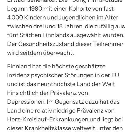
begann 1980 mit einer Kohorte von fast
4.000 Kindern und Jugendlichen im Alter
zwischen drei und 18 Jahren, die zufällig aus
fünf Städten Finnlands ausgewählt wurden.
Der Gesundheitszustand dieser Teilnehmer
wird seitdem überwacht.
Finnland hat die höchste geschätzte
Inzidenz psychischer Störungen in der EU
und ist das neunthöchste Land der Welt
hinsichtlich der Prävalenz von
Depressionen. Im Gegensatz dazu hat das
Land eine relativ niedrige Prävalenz von
Herz-Kreislauf-Erkrankungen und liegt bei
dieser Krankheitsklasse weltweit unter den