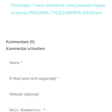
910
.
https://www.thelancet.com/journals/lanep
e/article/PIIS2666-7762(24)00076-0/fulltext
Kommentare (0)
Kommentar schreiben