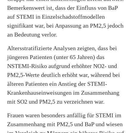
Bemerkenswert ist, dass der Einfluss von BaP
auf STEMI in Einzelschadstoffmodellen
signifikant war, bei Anpassung an PM2,5 jedoch
an Bedeutung verlor.
Altersstratifizierte Analysen zeigten, dass bei
jüngeren Patienten (unter 65 Jahren) das
NSTEMI-Risiko aufgrund erhöhter NO2- und
PM2,5-Werte deutlich erhöht war, während bei
älteren Patienten ein Anstieg der STEMI-
Krankenhauseinweisungen im Zusammenhang
mit SO2 und PM2,5 zu verzeichnen war.
Frauen waren besonders anfällig für STEMI im
Zusammenhang mit PM2,5 und BaP und wiesen
im Vergleich zu Männern ein höheres Risiko auf.