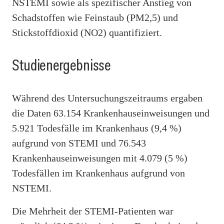
NSTEMI sowie als spezifischer Anstieg von
Schadstoffen wie Feinstaub (PM2,5) und
Stickstoffdioxid (NO2) quantifiziert.
Studienergebnisse
Während des Untersuchungszeitraums ergaben
die Daten 63.154 Krankenhauseinweisungen und
5.921 Todesfälle im Krankenhaus (9,4 %)
aufgrund von STEMI und 76.543
Krankenhauseinweisungen mit 4.079 (5 %)
Todesfällen im Krankenhaus aufgrund von
NSTEMI.
Die Mehrheit der STEMI-Patienten war