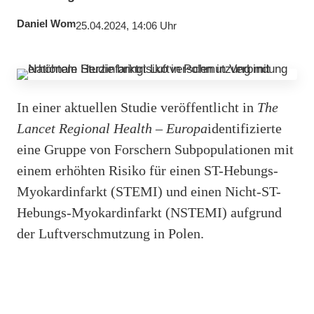
Daniel Wom
25.04.2024, 14:06 Uhr
In einer aktuellen Studie veröffentlicht in
The
Lancet Regional Health – Europa
identifizierte
eine Gruppe von Forschern Subpopulationen mit
einem erhöhten Risiko für einen ST-Hebungs-
Myokardinfarkt (STEMI) und einen Nicht-ST-
Hebungs-Myokardinfarkt (NSTEMI) aufgrund
der Luftverschmutzung in Polen.