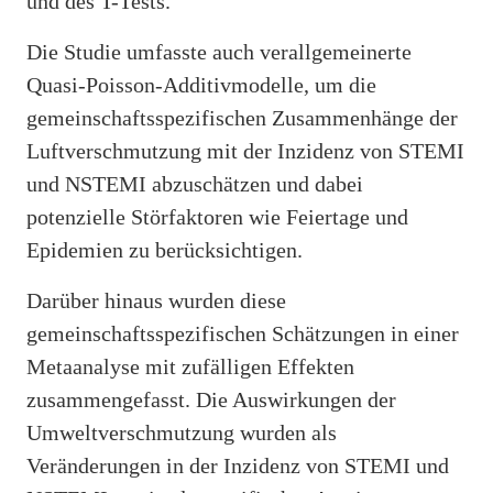
und des T-Tests.
Die Studie umfasste auch verallgemeinerte
Quasi-Poisson-Additivmodelle, um die
gemeinschaftsspezifischen Zusammenhänge der
Luftverschmutzung mit der Inzidenz von STEMI
und NSTEMI abzuschätzen und dabei
potenzielle Störfaktoren wie Feiertage und
Epidemien zu berücksichtigen.
Darüber hinaus wurden diese
gemeinschaftsspezifischen Schätzungen in einer
Metaanalyse mit zufälligen Effekten
zusammengefasst. Die Auswirkungen der
Umweltverschmutzung wurden als
Veränderungen in der Inzidenz von STEMI und