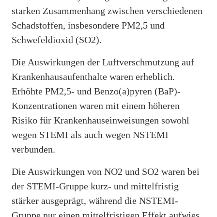
starken Zusammenhang zwischen verschiedenen
Schadstoffen, insbesondere PM2,5 und
Schwefeldioxid (SO2).
Die Auswirkungen der Luftverschmutzung auf
Krankenhausaufenthalte waren erheblich.
Erhöhte PM2,5- und Benzo(a)pyren (BaP)-
Konzentrationen waren mit einem höheren
Risiko für Krankenhauseinweisungen sowohl
wegen STEMI als auch wegen NSTEMI
verbunden.
Die Auswirkungen von NO2 und SO2 waren bei
der STEMI-Gruppe kurz- und mittelfristig
stärker ausgeprägt, während die NSTEMI-
Gruppe nur einen mittelfristigen Effekt aufwies.