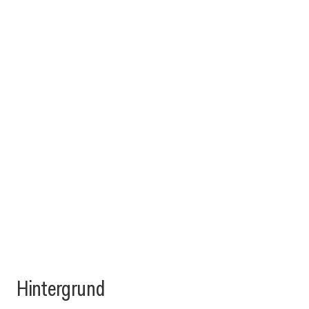
Hintergrund