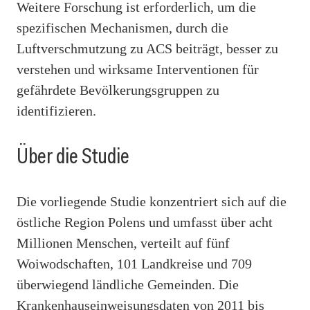
Weitere Forschung ist erforderlich, um die
spezifischen Mechanismen, durch die
Luftverschmutzung zu ACS beiträgt, besser zu
verstehen und wirksame Interventionen für
gefährdete Bevölkerungsgruppen zu
identifizieren.
Über die Studie
Die vorliegende Studie konzentriert sich auf die
östliche Region Polens und umfasst über acht
Millionen Menschen, verteilt auf fünf
Woiwodschaften, 101 Landkreise und 709
überwiegend ländliche Gemeinden. Die
Krankenhauseinweisungsdaten von 2011 bis