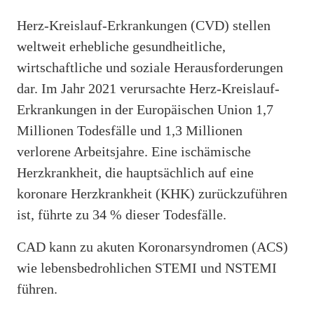
Herz-Kreislauf-Erkrankungen (CVD) stellen
weltweit erhebliche gesundheitliche,
wirtschaftliche und soziale Herausforderungen
dar. Im Jahr 2021 verursachte Herz-Kreislauf-
Erkrankungen in der Europäischen Union 1,7
Millionen Todesfälle und 1,3 Millionen
verlorene Arbeitsjahre. Eine ischämische
Herzkrankheit, die hauptsächlich auf eine
koronare Herzkrankheit (KHK) zurückzuführen
ist, führte zu 34 % dieser Todesfälle.
CAD kann zu akuten Koronarsyndromen (ACS)
wie lebensbedrohlichen STEMI und NSTEMI
führen.