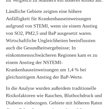
Ländliche Gebiete zeigten eine höhere
Anfälligkeit für Krankenhauseinweisungen
aufgrund von STEMI, wenn sie einem Anstieg
von SO2, PM2,5 und BaP ausgesetzt waren.
Wirtschaftliche Ungleichheiten beeinflussten
auch die Gesundheitsergebnisse; In
einkommensschwächeren Regionen kam es zu
einem Anstieg der NSTEMI-
Krankenhauseinweisungen um 1,4 % bei
gleichzeitigem Anstieg der BaP-Werte.
In die Analyse wurden außerdem traditionelle
Risikofaktoren wie Rauchen, Bluthochdruck und
Diabetes einbezogen. Gebiete mit höheren Raten