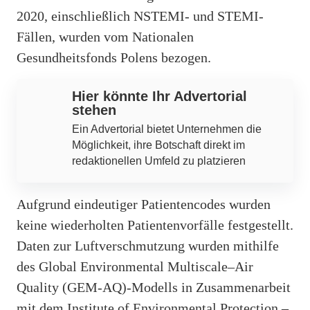
2020, einschließlich NSTEMI- und STEMI-
Fällen, wurden vom Nationalen
Gesundheitsfonds Polens bezogen.
Hier könnte Ihr Advertorial
stehen
Ein Advertorial bietet Unternehmen die
Möglichkeit, ihre Botschaft direkt im
redaktionellen Umfeld zu platzieren
Aufgrund eindeutiger Patientencodes wurden
keine wiederholten Patientenvorfälle festgestellt.
Daten zur Luftverschmutzung wurden mithilfe
des Global Environmental Multiscale–Air
Quality (GEM-AQ)-Modells in Zusammenarbeit
mit dem Institute of Environmental Protection –