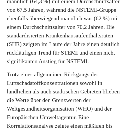
männlich (64,3 %) mit einem Durchschnittsalter
von 67,5 Jahren, während die NSTEMI-Gruppe
ebenfalls überwiegend männlich war (62 %) mit
einem Durchschnittsalter von 70,2 Jahren. Die
standardisierten Krankenhausaufenthaltsraten
(SHR) zeigten im Laufe der Jahre einen deutlich
rückläufigen Trend für STEMI und einen nicht
signifikanten Anstieg für NSTEMI.
Trotz eines allgemeinen Rückgangs der
Luftschadstoffkonzentrationen sowohl in
ländlichen als auch städtischen Gebieten blieben
die Werte über den Grenzwerten der
Weltgesundheitsorganisation (WHO) und der
Europäischen Umweltagentur. Eine
Korrelationsanalyse zeigte einen mäßigen bis