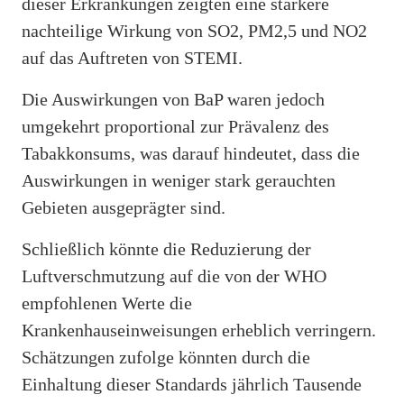
dieser Erkrankungen zeigten eine stärkere
nachteilige Wirkung von SO2, PM2,5 und NO2
auf das Auftreten von STEMI.
Die Auswirkungen von BaP waren jedoch
umgekehrt proportional zur Prävalenz des
Tabakkonsums, was darauf hindeutet, dass die
Auswirkungen in weniger stark gerauchten
Gebieten ausgeprägter sind.
Schließlich könnte die Reduzierung der
Luftverschmutzung auf die von der WHO
empfohlenen Werte die
Krankenhauseinweisungen erheblich verringern.
Schätzungen zufolge könnten durch die
Einhaltung dieser Standards jährlich Tausende