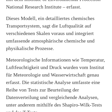
National Research Institute – erfasst.
Dieses Modell, ein detailliertes chemisches
Transportsystem, sagt die Luftqualität auf
verschiedenen Skalen voraus und integriert
umfassende atmosphärische chemische und
physikalische Prozesse.
Meteorologische Informationen wie Temperatur,
Luftfeuchtigkeit und Druck wurden vom Institut
für Meteorologie und Wasserwirtschaft genau
erfasst. Die statistische Analyse umfasste eine
Reihe von Tests zur Beurteilung der
Datenverteilung und vergleichende Analysen,
unter anderem mithilfe des Shapiro-Wilk-Tests