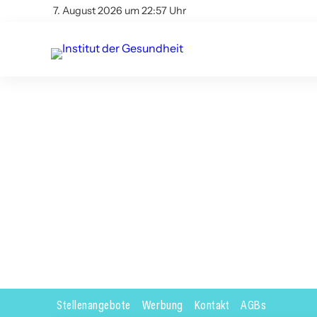
7. August 2026 um 22:57 Uhr
Stellenangebote
Werbung
Kontakt
AGBs