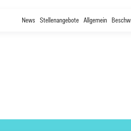
News
Stellenangebote
Allgemein
Beschw