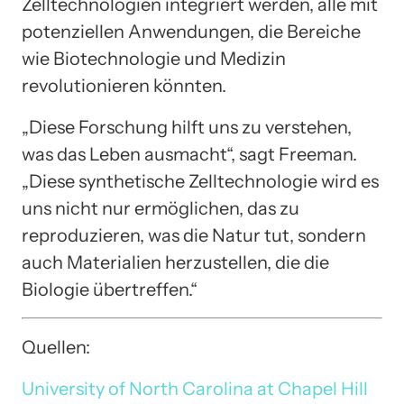
Zelltechnologien integriert werden, alle mit
potenziellen Anwendungen, die Bereiche
wie Biotechnologie und Medizin
revolutionieren könnten.
„Diese Forschung hilft uns zu verstehen,
was das Leben ausmacht“, sagt Freeman.
„Diese synthetische Zelltechnologie wird es
uns nicht nur ermöglichen, das zu
reproduzieren, was die Natur tut, sondern
auch Materialien herzustellen, die die
Biologie übertreffen.“
Quellen:
University of North Carolina at Chapel Hill