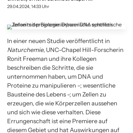
29.04.2024, 14:33 Uhr
In einer neuen Studie veröffentlicht in
Naturchemie
, UNC-Chapel Hill-Forscherin
Ronit Freeman und ihre Kollegen
beschreiben die Schritte, die sie
unternommen haben, um DNA und
Proteine ​​zu manipulieren –; wesentliche
Bausteine ​​des Lebens -; um Zellen zu
erzeugen, die wie Körperzellen aussehen
und sich wie diese verhalten. Diese
Errungenschaft ist eine Premiere auf
diesem Gebiet und hat Auswirkungen auf