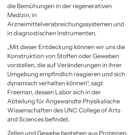
die Bemühungen in der regenerativen
Medizin, in
Arzneimittelverabreichungssystemen und
in diagnostischen Instrumenten.
„Mit dieser Entdeckung können wir uns die
Konstruktion von Stoffen oder Geweben
vorstellen, die auf Veränderungen in ihrer
Umgebung empfindlich reagieren und sich
dynamisch verhalten können“, sagt
Freeman, dessen Labor sich in der
Abteilung für Angewandte Physikalische
Wissenschaften des UNC College of Arts
and Sciences befindet.
Zellen und Gewebe bestehen aus Proteinen,