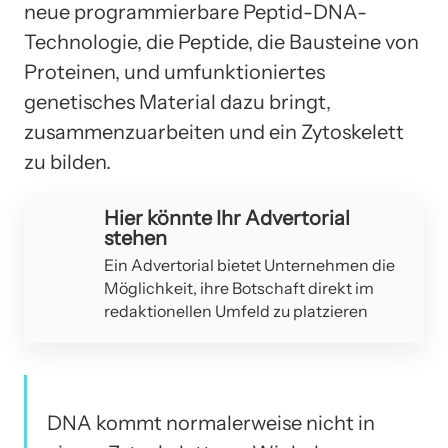
neue programmierbare Peptid-DNA-
Technologie, die Peptide, die Bausteine ​​von
Proteinen, und umfunktioniertes
genetisches Material dazu bringt,
zusammenzuarbeiten und ein Zytoskelett
zu bilden.
Hier könnte Ihr Advertorial
stehen
Ein Advertorial bietet Unternehmen die
Möglichkeit, ihre Botschaft direkt im
redaktionellen Umfeld zu platzieren
DNA kommt normalerweise nicht in