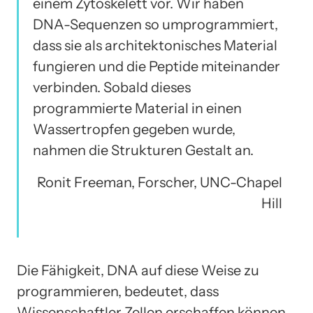
einem Zytoskelett vor. Wir haben
DNA-Sequenzen so umprogrammiert,
dass sie als architektonisches Material
fungieren und die Peptide miteinander
verbinden. Sobald dieses
programmierte Material in einen
Wassertropfen gegeben wurde,
nahmen die Strukturen Gestalt an.
Ronit Freeman, Forscher, UNC-Chapel
Hill
Die Fähigkeit, DNA auf diese Weise zu
programmieren, bedeutet, dass
Wissenschaftler Zellen erschaffen können,