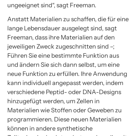
ungeeignet sind“, sagt Freeman.
Anstatt Materialien zu schaffen, die für eine
lange Lebensdauer ausgelegt sind, sagt
Freeman, dass ihre Materialien auf den
jeweiligen Zweck zugeschnitten sind –;
Führen Sie eine bestimmte Funktion aus
und ändern Sie sich dann selbst, um eine
neue Funktion zu erfüllen. Ihre Anwendung
kann individuell angepasst werden, indem
verschiedene Peptid- oder DNA-Designs
hinzugefügt werden, um Zellen in
Materialien wie Stoffen oder Geweben zu
programmieren. Diese neuen Materialien
können in andere synthetische