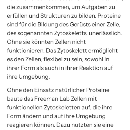
die zusammenkommen, um Aufgaben zu
erfüllen und Strukturen zu bilden. Proteine ​​
sind für die Bildung des Gerüsts einer Zelle,
des sogenannten Zytoskeletts, unerlässlich.
Ohne sie könnten Zellen nicht
funktionieren. Das Zytoskelett ermöglicht
es den Zellen, flexibel zu sein, sowohl in
ihrer Form als auch in ihrer Reaktion auf
ihre Umgebung.
Ohne den Einsatz natürlicher Proteine ​​
baute das Freeman Lab Zellen mit
funktionellen Zytoskeletten auf, die ihre
Form ändern und auf ihre Umgebung
reagieren können. Dazu nutzten sie eine