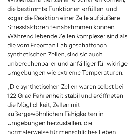
die bestimmte Funktionen erfüllen, und
sogar die Reaktion einer Zelle auf äußere
Stressfaktoren feinabstimmen können.
Während lebende Zellen komplexer sind als
die vom Freeman Lab geschaffenen
synthetischen Zellen, sind sie auch
unberechenbarer und anfälliger für widrige
Umgebungen wie extreme Temperaturen.
„Die synthetischen Zellen waren selbst bei
122 Grad Fahrenheit stabil und eröffneten
die Möglichkeit, Zellen mit
außergewöhnlichen Fähigkeiten in
Umgebungen herzustellen, die
normalerweise für menschliches Leben