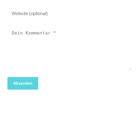
Absenden