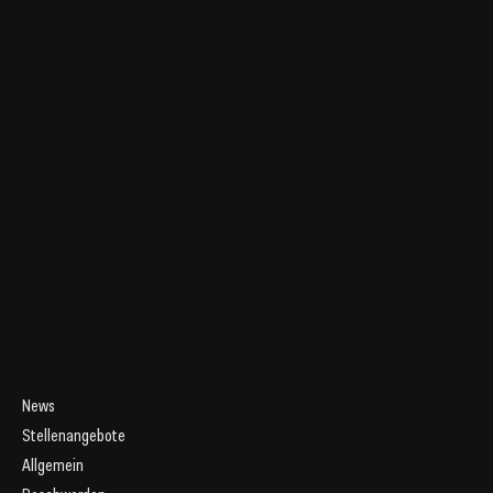
News
Stellenangebote
Allgemein