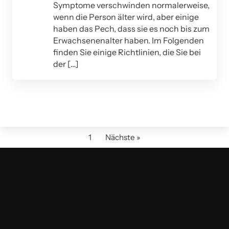
Symptome verschwinden normalerweise,
wenn die Person älter wird, aber einige
haben das Pech, dass sie es noch bis zum
Erwachsenenalter haben. Im Folgenden
finden Sie einige Richtlinien, die Sie bei
der […]
1
Nächste »