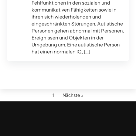
Fehlfunktionen in den sozialen und
kommunikativen Fähigkeiten sowie in
ihren sich wiederholenden und
eingeschränkten Störungen. Autistische
Personen gehen abnormal mit Personen,
Ereignissen und Objekten in der
Umgebung um. Eine autistische Person
hat einen normalen IQ, […]
1
Nächste »