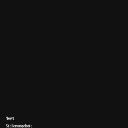
News
Stellenangebote