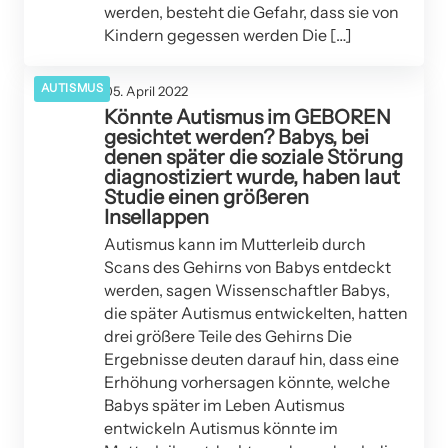
werden, besteht die Gefahr, dass sie von
Kindern gegessen werden Die […]
AUTISMUS
05. April 2022
Könnte Autismus im GEBOREN
gesichtet werden? Babys, bei
denen später die soziale Störung
diagnostiziert wurde, haben laut
Studie einen größeren
Insellappen
Autismus kann im Mutterleib durch
Scans des Gehirns von Babys entdeckt
werden, sagen Wissenschaftler Babys,
die später Autismus entwickelten, hatten
drei größere Teile des Gehirns Die
Ergebnisse deuten darauf hin, dass eine
Erhöhung vorhersagen könnte, welche
Babys später im Leben Autismus
entwickeln Autismus könnte im