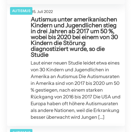
AUTISMUS
05. Juli 2022
Autismus unter amerikanischen
Kindern und Jugendlichen stieg
in drei Jahren ab 2017 um 50 %,
wobei bis 2020 bei einem von 30
Kindern die Störung
diagnostiziert wurde, so die
Studie
Laut einer neuen Studie leidet etwa eines
von 30 Kindern und Jugendlichen in
Amerika an Autismus Die Autismusraten
in Amerika sind von 2017 bis 2020 um 50
% gestiegen, nach einem starken
Rückgang von 2016 bis 2017 Die USA und
Europa haben oft höhere Autismusraten
als andere Nationen, weil die Erkrankung
besser überwacht wird Jungen […]