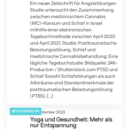
Ein neuer Zeitschrift für Angststörungen
Studie untersucht den Zusammenhang
zwischen medizinischem Cannabis
(MC)-Konsum und Schlaf in Israel
mithilfe einer elektronischen
Tagebuchmethode zwischen April 2020
und April 2021. Studie: Posttraumatische
Belastungsstörung, Schlaf und
medizinische Cannabisbehandlung: Eine
tägliche Tagebuchstudie. Bildquelle: 24K-
Production / Shutterstock.com PTSD und
Schlaf Sowohl Schlafstörungen als auch
Albträume sind Standardmerkmale der
posttraumatischen Belastungsstörung
(PTBS), […]
BESCHWERDEN
20. September 2023
Yoga und Gesundheit: Mehr als
nur Entspannung