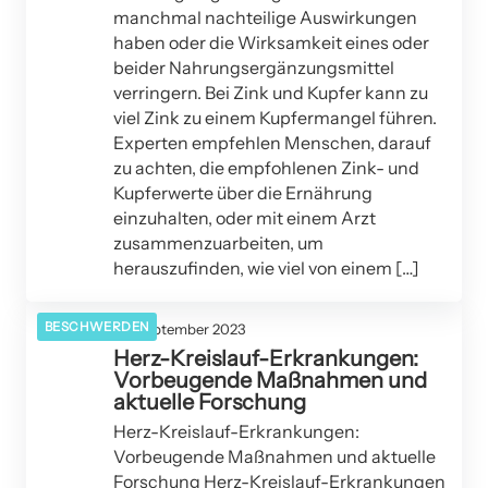
manchmal nachteilige Auswirkungen
haben oder die Wirksamkeit eines oder
beider Nahrungsergänzungsmittel
verringern. Bei Zink und Kupfer kann zu
viel Zink zu einem Kupfermangel führen.
Experten empfehlen Menschen, darauf
zu achten, die empfohlenen Zink- und
Kupferwerte über die Ernährung
einzuhalten, oder mit einem Arzt
zusammenzuarbeiten, um
herauszufinden, wie viel von einem […]
BESCHWERDEN
20. September 2023
Herz-Kreislauf-Erkrankungen:
Vorbeugende Maßnahmen und
aktuelle Forschung
Herz-Kreislauf-Erkrankungen:
Vorbeugende Maßnahmen und aktuelle
Forschung Herz-Kreislauf-Erkrankungen