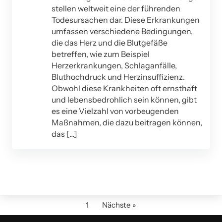
stellen weltweit eine der führenden
Todesursachen dar. Diese Erkrankungen
umfassen verschiedene Bedingungen,
die das Herz und die Blutgefäße
betreffen, wie zum Beispiel
Herzerkrankungen, Schlaganfälle,
Bluthochdruck und Herzinsuffizienz.
Obwohl diese Krankheiten oft ernsthaft
und lebensbedrohlich sein können, gibt
es eine Vielzahl von vorbeugenden
Maßnahmen, die dazu beitragen können,
das […]
1
Nächste »