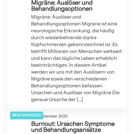
Migräne: Auslöser und
Behandlungsoptionen
Migräne: Auslöser und
Behandlungsoptionen Migräne ist eine
neurologische Erkrankung, die häufig
durch wiederkehrende starke
Kopfschmerzen gekennzeichnet ist. Es
betrifft Millionen von Menschen weltweit
und kann das tägliche Leben erheblich
beeinträchtigen. In diesem Artikel
werden wir uns mit den Auslösern von
Migräne sowie den verschiedenen
Behandlungsoptionen befassen.
Ursachen und Auslöser von Migräne Die
genaue Ursache der […]
BESCHWERDEN
20. September 2023
Burnout: Ursachen Symptome
und Behandlungsansätze