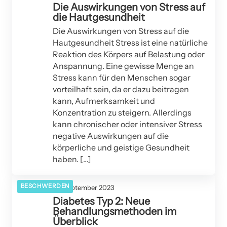
Die Auswirkungen von Stress auf
die Hautgesundheit
Die Auswirkungen von Stress auf die
Hautgesundheit Stress ist eine natürliche
Reaktion des Körpers auf Belastung oder
Anspannung. Eine gewisse Menge an
Stress kann für den Menschen sogar
vorteilhaft sein, da er dazu beitragen
kann, Aufmerksamkeit und
Konzentration zu steigern. Allerdings
kann chronischer oder intensiver Stress
negative Auswirkungen auf die
körperliche und geistige Gesundheit
haben. […]
BESCHWERDEN
20. September 2023
Diabetes Typ 2: Neue
Behandlungsmethoden im
Überblick