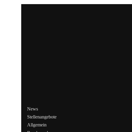
News
Stellenangebote
Allgemein