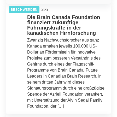
BESCHWERDEN
15. April 2023
Die Brain Canada Foundation
finanziert zukünftige
Führungskräfte in der
kanadischen Hirnforschung
Zwanzig Nachwuchsforscher aus ganz
Kanada erhalten jeweils 100.000 US-
Dollar an Fördermitteln für innovative
Projekte zum besseren Verständnis des
Gehirns durch eines der Flaggschiff-
Programme von Brain Canada, Future
Leaders in Canadian Brain Research. In
seinem dritten Jahr wird dieses
Signaturprogramm durch eine großzügige
Spende der Azrieli Foundation verankert,
mit Unterstützung der Alvin Segal Family
Foundation, der […]