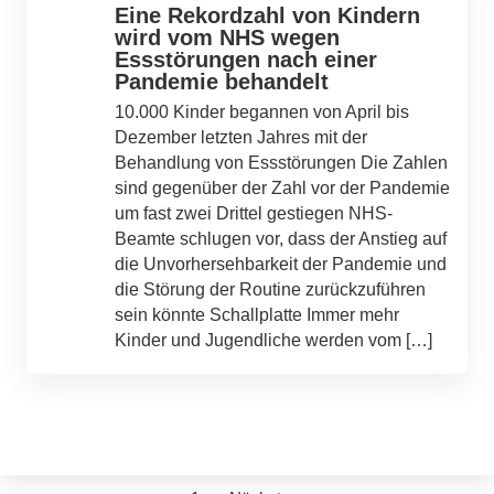
Eine Rekordzahl von Kindern
wird vom NHS wegen
Essstörungen nach einer
Pandemie behandelt
10.000 Kinder begannen von April bis
Dezember letzten Jahres mit der
Behandlung von Essstörungen Die Zahlen
sind gegenüber der Zahl vor der Pandemie
um fast zwei Drittel gestiegen NHS-
Beamte schlugen vor, dass der Anstieg auf
die Unvorhersehbarkeit der Pandemie und
die Störung der Routine zurückzuführen
sein könnte Schallplatte Immer mehr
Kinder und Jugendliche werden vom […]