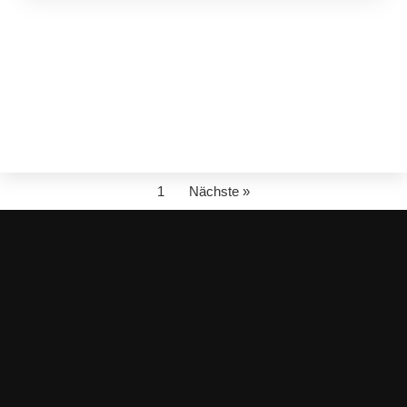
1
Nächste »