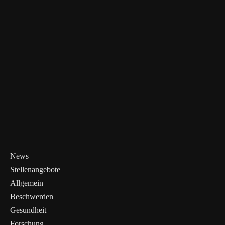
News
Stellenangebote
Allgemein
Beschwerden
Gesundheit
Forschung