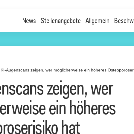
News
Stellenangebote
Allgemein
Beschw
KI-Augenscans zeigen, wer möglicherweise ein höheres Osteoporoseri
nscans zeigen, wer
erweise ein höheres
roserisiko hat