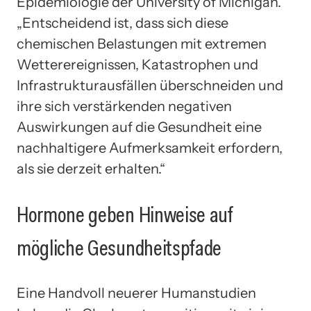
Epidemiologie der University of Michigan.
„Entscheidend ist, dass sich diese
chemischen Belastungen mit extremen
Wetterereignissen, Katastrophen und
Infrastrukturausfällen überschneiden und
ihre sich verstärkenden negativen
Auswirkungen auf die Gesundheit eine
nachhaltigere Aufmerksamkeit erfordern,
als sie derzeit erhalten.“
Hormone geben Hinweise auf
mögliche Gesundheitspfade
Eine Handvoll neuerer Humanstudien