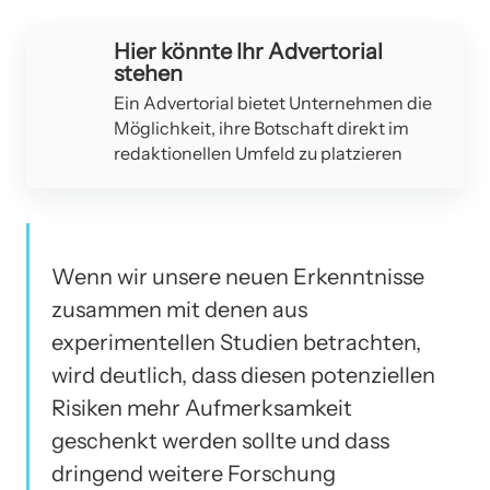
Hier könnte Ihr Advertorial
stehen
Ein Advertorial bietet Unternehmen die
Möglichkeit, ihre Botschaft direkt im
redaktionellen Umfeld zu platzieren
Wenn wir unsere neuen Erkenntnisse
zusammen mit denen aus
experimentellen Studien betrachten,
wird deutlich, dass diesen potenziellen
Risiken mehr Aufmerksamkeit
geschenkt werden sollte und dass
dringend weitere Forschung