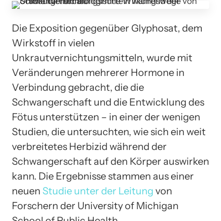
Die Exposition gegenüber Glyphosat, dem
Wirkstoff in vielen
Unkrautvernichtungsmitteln, wurde mit
Veränderungen mehrerer Hormone in
Verbindung gebracht, die die
Schwangerschaft und die Entwicklung des
Fötus unterstützen – in einer der wenigen
Studien, die untersuchten, wie sich ein weit
verbreitetes Herbizid während der
Schwangerschaft auf den Körper auswirken
kann. Die Ergebnisse stammen aus einer
neuen
Studie unter der Leitung
von
Forschern der University of Michigan
School of Public Health.