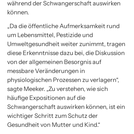
während der Schwangerschaft auswirken
können.
„Da die öffentliche Aufmerksamkeit rund
um Lebensmittel, Pestizide und
Umweltgesundheit weiter zunimmt, tragen
diese Erkenntnisse dazu bei, die Diskussion
von der allgemeinen Besorgnis auf
messbare Veränderungen in
physiologischen Prozessen zu verlagern“,
sagte Meeker. „Zu verstehen, wie sich
häufige Expositionen auf die
Schwangerschaft auswirken können, ist ein
wichtiger Schritt zum Schutz der
Gesundheit von Mutter und Kind.“