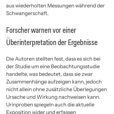
aus wiederholten Messungen während der
Schwangerschaft.
Forscher warnen vor einer
Überinterpretation der Ergebnisse
Die Autoren stellten fest, dass es sich bei
der Studie um eine Beobachtungsstudie
handelte, was bedeutet, dass sie zwar
Zusammenhänge aufzeigen kann, jedoch
nicht allein ohne zusätzliche Überlegungen
Ursache und Wirkung nachweisen kann.
Urinproben spiegeln auch die aktuelle
Exposition wider und erfassen