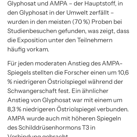
Glyphosat und AMPA – der Hauptstoff, in
den Glyphosat in der Umwelt zerfällt –
wurden in den meisten (70 %) Proben bei
Studienbesuchen gefunden, was zeigt, dass
die Exposition unter den Teilnehmern
häufig vorkam.
Für jeden moderaten Anstieg des AMPA-
Spiegels stellten die Forscher einen um 10,6
% niedrigeren Östriolspiegel während der
Schwangerschaft fest. Ein ähnlicher
Anstieg von Glyphosat war mit einem um
8,3 % niedrigeren Östriolspiegel verbunden.
AMPA wurde auch mit höheren Spiegeln
des Schilddrüsenhormons T3 in
Verbindung gebracht.