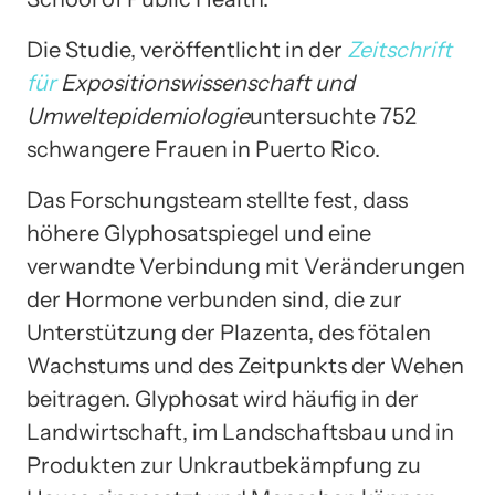
Die Studie, veröffentlicht in der
Zeitschrift
für
Expositionswissenschaft und
Umweltepidemiologie
untersuchte 752
schwangere Frauen in Puerto Rico.
Das Forschungsteam stellte fest, dass
höhere Glyphosatspiegel und eine
verwandte Verbindung mit Veränderungen
der Hormone verbunden sind, die zur
Unterstützung der Plazenta, des fötalen
Wachstums und des Zeitpunkts der Wehen
beitragen. Glyphosat wird häufig in der
Landwirtschaft, im Landschaftsbau und in
Produkten zur Unkrautbekämpfung zu