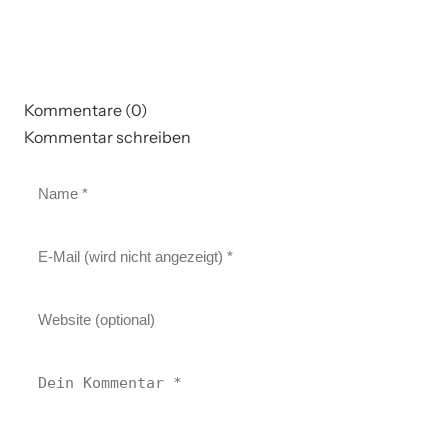
Kommentare (0)
Kommentar schreiben