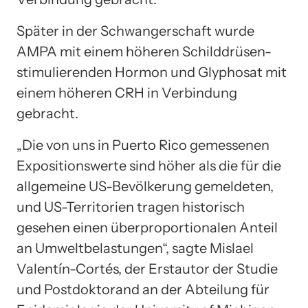
Später in der Schwangerschaft wurde
AMPA mit einem höheren Schilddrüsen-
stimulierenden Hormon und Glyphosat mit
einem höheren CRH in Verbindung
gebracht.
„Die von uns in Puerto Rico gemessenen
Expositionswerte sind höher als die für die
allgemeine US-Bevölkerung gemeldeten,
und US-Territorien tragen historisch
gesehen einen überproportionalen Anteil
an Umweltbelastungen“, sagte Mislael
Valentín-Cortés, der Erstautor der Studie
und Postdoktorand an der Abteilung für