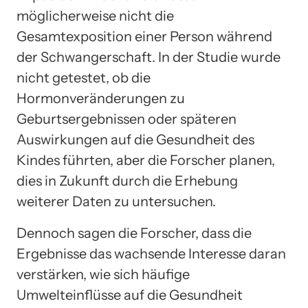
möglicherweise nicht die
Gesamtexposition einer Person während
der Schwangerschaft. In der Studie wurde
nicht getestet, ob die
Hormonveränderungen zu
Geburtsergebnissen oder späteren
Auswirkungen auf die Gesundheit des
Kindes führten, aber die Forscher planen,
dies in Zukunft durch die Erhebung
weiterer Daten zu untersuchen.
Dennoch sagen die Forscher, dass die
Ergebnisse das wachsende Interesse daran
verstärken, wie sich häufige
Umwelteinflüsse auf die Gesundheit