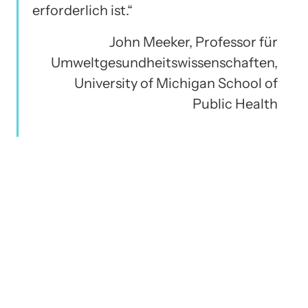
erforderlich ist.“
John Meeker, Professor für
Umweltgesundheitswissenschaften,
University of Michigan School of
Public Health