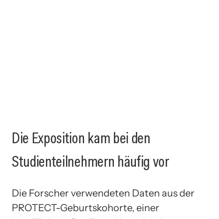
Die Exposition kam bei den
Studienteilnehmern häufig vor
Die Forscher verwendeten Daten aus der
PROTECT-Geburtskohorte, einer