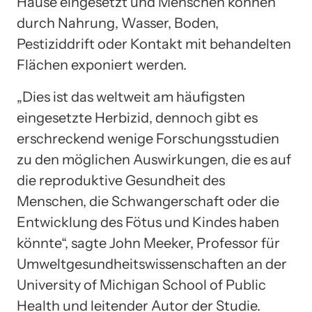
Hause eingesetzt und Menschen können
durch Nahrung, Wasser, Boden,
Pestiziddrift oder Kontakt mit behandelten
Flächen exponiert werden.
„Dies ist das weltweit am häufigsten
eingesetzte Herbizid, dennoch gibt es
erschreckend wenige Forschungsstudien
zu den möglichen Auswirkungen, die es auf
die reproduktive Gesundheit des
Menschen, die Schwangerschaft oder die
Entwicklung des Fötus und Kindes haben
könnte“, sagte John Meeker, Professor für
Umweltgesundheitswissenschaften an der
University of Michigan School of Public
Health und leitender Autor der Studie.