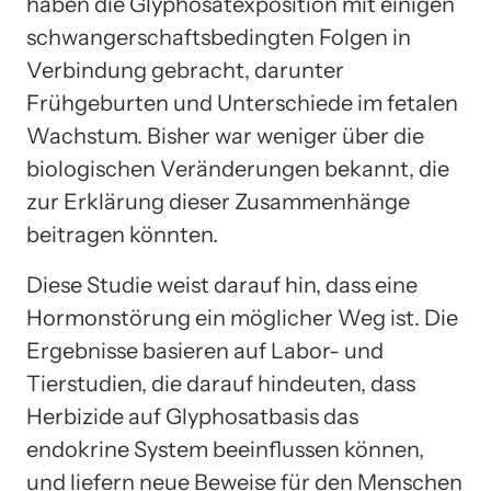
haben die Glyphosatexposition mit einigen
schwangerschaftsbedingten Folgen in
Verbindung gebracht, darunter
Frühgeburten und Unterschiede im fetalen
Wachstum. Bisher war weniger über die
biologischen Veränderungen bekannt, die
zur Erklärung dieser Zusammenhänge
beitragen könnten.
Diese Studie weist darauf hin, dass eine
Hormonstörung ein möglicher Weg ist. Die
Ergebnisse basieren auf Labor- und
Tierstudien, die darauf hindeuten, dass
Herbizide auf Glyphosatbasis das
endokrine System beeinflussen können,
und liefern neue Beweise für den Menschen