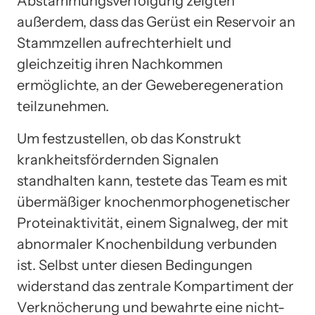
Abstammungsverfolgung zeigten
außerdem, dass das Gerüst ein Reservoir an
Stammzellen aufrechterhielt und
gleichzeitig ihren Nachkommen
ermöglichte, an der Geweberegeneration
teilzunehmen.
Um festzustellen, ob das Konstrukt
krankheitsfördernden Signalen
standhalten kann, testete das Team es mit
übermäßiger knochenmorphogenetischer
Proteinaktivität, einem Signalweg, der mit
abnormaler Knochenbildung verbunden
ist. Selbst unter diesen Bedingungen
widerstand das zentrale Kompartiment der
Verknöcherung und bewahrte eine nicht-