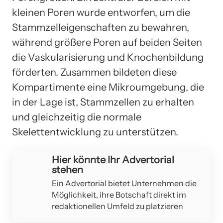
kleinen Poren wurde entworfen, um die
Stammzelleigenschaften zu bewahren,
während größere Poren auf beiden Seiten
die Vaskularisierung und Knochenbildung
förderten. Zusammen bildeten diese
Kompartimente eine Mikroumgebung, die
in der Lage ist, Stammzellen zu erhalten
und gleichzeitig die normale
Skelettentwicklung zu unterstützen.
Hier könnte Ihr Advertorial
stehen
Ein Advertorial bietet Unternehmen die
Möglichkeit, ihre Botschaft direkt im
redaktionellen Umfeld zu platzieren