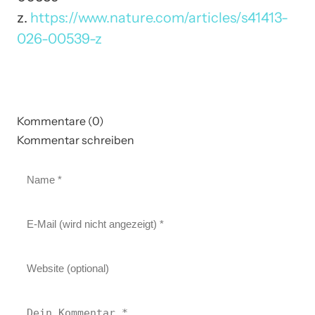
z.
https://www.nature.com/articles/s41413-
026-00539-z
Kommentare (0)
Kommentar schreiben