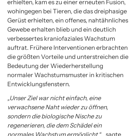
erhielten, kam es zu einer erneuten Fusion,
wohingegen bei Tieren, die das dreiphasige
Gerüst erhielten, ein offenes, nahtähnliches
Gewebe erhalten blieb und ein deutlich
verbessertes kraniofaziales Wachstum
auftrat. Frühere Interventionen erbrachten
die größten Vorteile und unterstreichen die
Bedeutung der Wiederherstellung
normaler Wachstumsmuster in kritischen
Entwicklungsfenstern.
„Unser Ziel war nicht einfach, eine
verwachsene Naht wieder zu öffnen,
sondern die biologische Nische zu
regenerieren, die dem Schädel ein
normales Wachstum ermöglicht.“
„, sagte