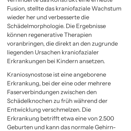
Fusion, stellte das kraniofaziale Wachstum
wieder her und verbesserte die
Schädelmorphologie. Die Ergebnisse
können regenerative Therapien
voranbringen, die direkt an den zugrunde
liegenden Ursachen kraniofazialer
Erkrankungen bei Kindern ansetzen.
Kraniosynostose ist eine angeborene
Erkrankung, bei der eine oder mehrere
Faserverbindungen zwischen den
Schädelknochen zu früh während der
Entwicklung verschmelzen. Die
Erkrankung betrifft etwa eine von 2.500
Geburten und kann das normale Gehirn-