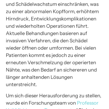
und Schädelwachstum einschränken, was
zu einer abnormalen Kopfform, erhöhtem
Hirndruck, Entwicklungskomplikationen
und wiederholten Operationen führt.
Aktuelle Behandlungen basieren auf
invasiven Verfahren, die den Schädel
wieder öffnen oder umformen. Bei vielen
Patienten kommt es jedoch zu einer
erneuten Verschmelzung der operierten
Nähte, was den Bedarf an sichereren und
länger anhaltenden Lösungen
unterstreicht.
Um sich dieser Herausforderung zu stellen,
wurde ein Forschungsteam von
Professor