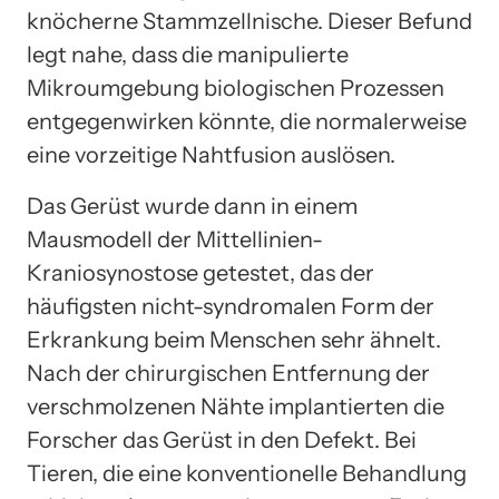
knöcherne Stammzellnische. Dieser Befund
legt nahe, dass die manipulierte
Mikroumgebung biologischen Prozessen
entgegenwirken könnte, die normalerweise
eine vorzeitige Nahtfusion auslösen.
Das Gerüst wurde dann in einem
Mausmodell der Mittellinien-
Kraniosynostose getestet, das der
häufigsten nicht-syndromalen Form der
Erkrankung beim Menschen sehr ähnelt.
Nach der chirurgischen Entfernung der
verschmolzenen Nähte implantierten die
Forscher das Gerüst in den Defekt. Bei
Tieren, die eine konventionelle Behandlung