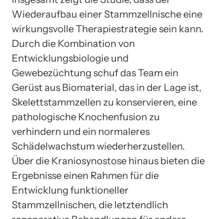
Wiederaufbau einer Stammzellnische eine
wirkungsvolle Therapiestrategie sein kann.
Durch die Kombination von
Entwicklungsbiologie und
Gewebezüchtung schuf das Team ein
Gerüst aus Biomaterial, das in der Lage ist,
Skelettstammzellen zu konservieren, eine
pathologische Knochenfusion zu
verhindern und ein normaleres
Schädelwachstum wiederherzustellen.
Über die Kraniosynostose hinaus bieten die
Ergebnisse einen Rahmen für die
Entwicklung funktioneller
Stammzellnischen, die letztendlich