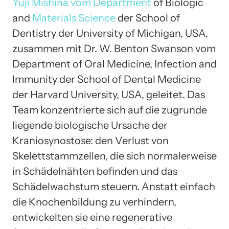
Yuji Mishina vom Department
of Biologic
and
Materials Science
der School of
Dentistry der University of Michigan, USA,
zusammen mit Dr. W. Benton Swanson vom
Department of Oral Medicine, Infection and
Immunity der School of Dental Medicine
der Harvard University, USA, geleitet. Das
Team konzentrierte sich auf die zugrunde
liegende biologische Ursache der
Kraniosynostose: den Verlust von
Skelettstammzellen, die sich normalerweise
in Schädelnähten befinden und das
Schädelwachstum steuern. Anstatt einfach
die Knochenbildung zu verhindern,
entwickelten sie eine regenerative