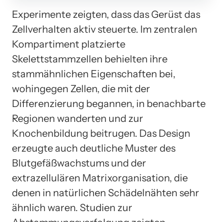
Experimente zeigten, dass das Gerüst das
Zellverhalten aktiv steuerte. Im zentralen
Kompartiment platzierte
Skelettstammzellen behielten ihre
stammähnlichen Eigenschaften bei,
wohingegen Zellen, die mit der
Differenzierung begannen, in benachbarte
Regionen wanderten und zur
Knochenbildung beitrugen. Das Design
erzeugte auch deutliche Muster des
Blutgefäßwachstums und der
extrazellulären Matrixorganisation, die
denen in natürlichen Schädelnähten sehr
ähnlich waren. Studien zur