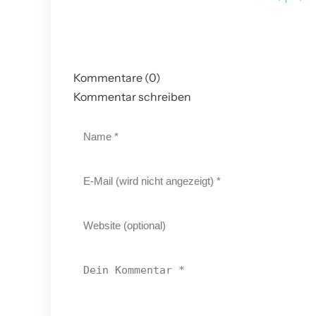
Kommentare (0)
Kommentar schreiben