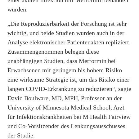
einer akuten Infektion mit Metformin behandelt
wurden.
„Die Reproduzierbarkeit der Forschung ist sehr
wichtig, und beide Studien wurden auch in der
Analyse elektronischer Patientenakten repliziert.
Zusammengenommen belegen diese
unabhängigen Studien, dass Metformin bei
Erwachsenen mit geringem bis hohem Risiko
eine wirksame Strategie ist, um das Risiko einer
langen COVID-Erkrankung zu reduzieren“, sagte
David Boulware, MD, MPH, Professor an der
University of Minnesota Medical School, Arzt
für Infektionskrankheiten bei M Health Fairview
und Co-Vorsitzender des Lenkungsausschusses
der Studie.