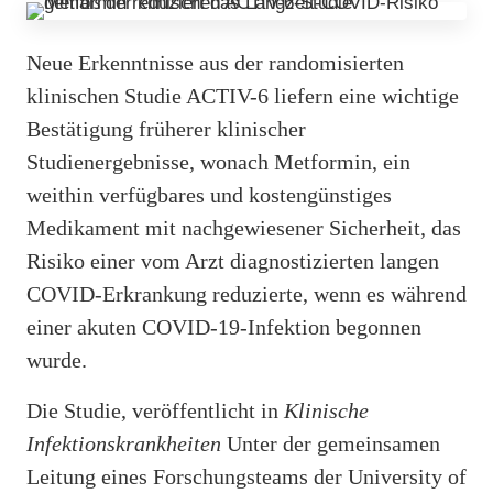
Neue Erkenntnisse aus der randomisierten
klinischen Studie ACTIV-6 liefern eine wichtige
Bestätigung früherer klinischer
Studienergebnisse, wonach Metformin, ein
weithin verfügbares und kostengünstiges
Medikament mit nachgewiesener Sicherheit, das
Risiko einer vom Arzt diagnostizierten langen
COVID-Erkrankung reduzierte, wenn es während
einer akuten COVID-19-Infektion begonnen
wurde.
Die Studie, veröffentlicht in
Klinische
Infektionskrankheiten
Unter der gemeinsamen
Leitung eines Forschungsteams der University of