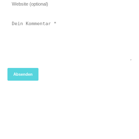
Absenden