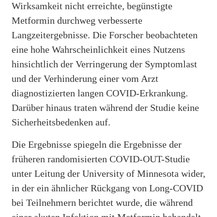
Wirksamkeit nicht erreichte, begünstigte
Metformin durchweg verbesserte
Langzeitergebnisse. Die Forscher beobachteten
eine hohe Wahrscheinlichkeit eines Nutzens
hinsichtlich der Verringerung der Symptomlast
und der Verhinderung einer vom Arzt
diagnostizierten langen COVID-Erkrankung.
Darüber hinaus traten während der Studie keine
Sicherheitsbedenken auf.
Die Ergebnisse spiegeln die Ergebnisse der
früheren randomisierten COVID-OUT-Studie
unter Leitung der University of Minnesota wider,
in der ein ähnlicher Rückgang von Long-COVID
bei Teilnehmern berichtet wurde, die während