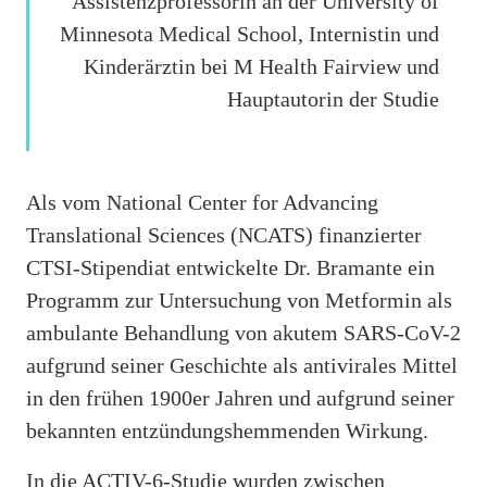
Assistenzprofessorin an der University of
Minnesota Medical School, Internistin und
Kinderärztin bei M Health Fairview und
Hauptautorin der Studie
Als vom National Center for Advancing
Translational Sciences (NCATS) finanzierter
CTSI-Stipendiat entwickelte Dr. Bramante ein
Programm zur Untersuchung von Metformin als
ambulante Behandlung von akutem SARS-CoV-2
aufgrund seiner Geschichte als antivirales Mittel
in den frühen 1900er Jahren und aufgrund seiner
bekannten entzündungshemmenden Wirkung.
In die ACTIV-6-Studie wurden zwischen