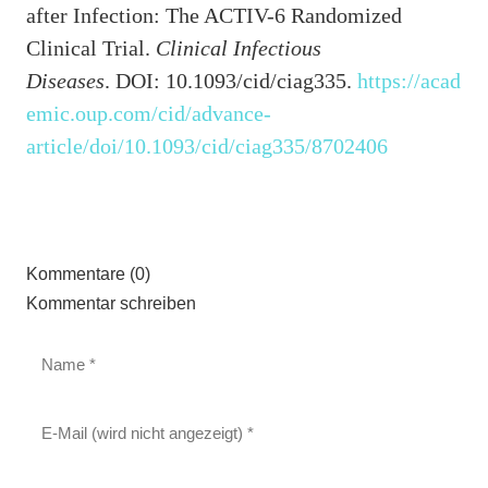
after Infection: The ACTIV-6 Randomized
Clinical Trial.
Clinical Infectious
Diseases
. DOI: 10.1093/cid/ciag335.
https://acad
emic.oup.com/cid/advance-
article/doi/10.1093/cid/ciag335/8702406
Kommentare (0)
Kommentar schreiben