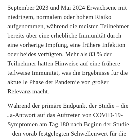
September 2023 und Mai 2024 Erwachsene mit
niedrigem, normalem oder hohem Risiko
aufgenommen, während die meisten Teilnehmer
bereits über eine erhebliche Immunität durch
eine vorherige Impfung, eine frühere Infektion
oder beides verfügten. Mehr als 83 % der
Teilnehmer hatten Hinweise auf eine frühere
teilweise Immunität, was die Ergebnisse für die
aktuelle Phase der Pandemie von großer
Relevanz macht.
Während der primäre Endpunkt der Studie – die
Ja-Antwort auf das Auftreten von COVID-19-
Symptomen am Tag 180 nach Beginn der Studie
– den vorab festgelegten Schwellenwert für die