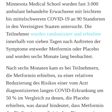
Minnesota Medical School wurden fast 3.000
ambulant behandelte Erwachsene mit leichtem
bis mittelschwerem COVID-19 an 90 Standorten
in den Vereinigten Staaten untersucht. Die
Teilnehmer
wurden randomisiert und erhielten
innerhalb von sieben Tagen nach Auftreten der
Symptome entweder Metformin oder Placebo
und wurden sechs Monate lang beobachtet.
Nach sechs Monaten kam es bei Teilnehmern,
die Metformin erhielten, zu einer relativen
Reduzierung des Risikos einer vom Arzt
diagnostizierten langen COVID-Erkrankung um
50 % im Vergleich zu denen, die Placebo
erhielten, was darauf hindeutet, dass Metformin