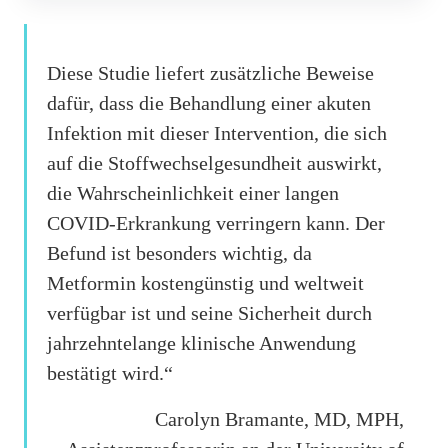
Diese Studie liefert zusätzliche Beweise
dafür, dass die Behandlung einer akuten
Infektion mit dieser Intervention, die sich
auf die Stoffwechselgesundheit auswirkt,
die Wahrscheinlichkeit einer langen
COVID-Erkrankung verringern kann. Der
Befund ist besonders wichtig, da
Metformin kostengünstig und weltweit
verfügbar ist und seine Sicherheit durch
jahrzehntelange klinische Anwendung
bestätigt wird.“
Carolyn Bramante, MD, MPH,