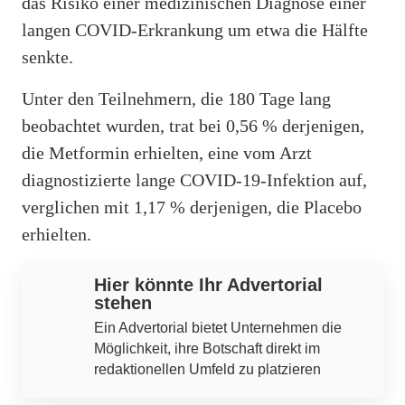
das Risiko einer medizinischen Diagnose einer
langen COVID-Erkrankung um etwa die Hälfte
senkte.
Unter den Teilnehmern, die 180 Tage lang
beobachtet wurden, trat bei 0,56 % derjenigen,
die Metformin erhielten, eine vom Arzt
diagnostizierte lange COVID-19-Infektion auf,
verglichen mit 1,17 % derjenigen, die Placebo
erhielten.
Hier könnte Ihr Advertorial
stehen
Ein Advertorial bietet Unternehmen die
Möglichkeit, ihre Botschaft direkt im
redaktionellen Umfeld zu platzieren