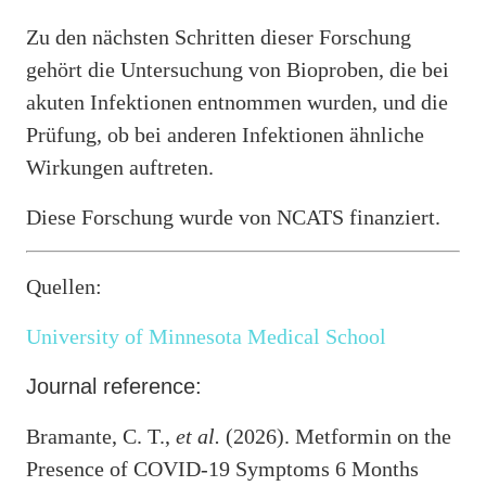
Zu den nächsten Schritten dieser Forschung
gehört die Untersuchung von Bioproben, die bei
akuten Infektionen entnommen wurden, und die
Prüfung, ob bei anderen Infektionen ähnliche
Wirkungen auftreten.
Diese Forschung wurde von NCATS finanziert.
Quellen:
University of Minnesota Medical School
Journal reference:
Bramante, C. T.,
et al.
(2026). Metformin on the
Presence of COVID-19 Symptoms 6 Months