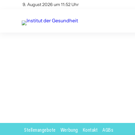
9. August 2026 um 11:52 Uhr
Stellenangebote
Werbung
Kontakt
AGBs