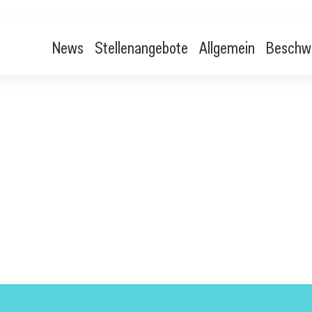
News
Stellenangebote
Allgemein
Beschw