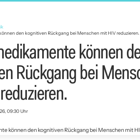
ik
önnen den kognitiven Rückgang bei Menschen mit HIV reduzieren.
medikamente können d
ven Rückgang bei Mens
 reduzieren.
26, 09:30 Uhr